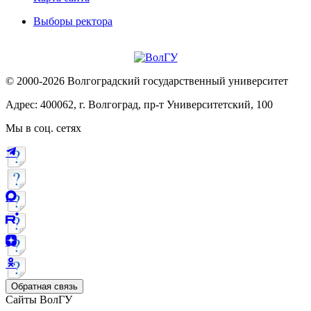
Выборы ректора
© 2000-2026 Волгоградский государственный университет
Адрес: 400062, г. Волгоград, пр-т Университетский, 100
Мы в соц. сетях
Обратная связь
Сайты ВолГУ