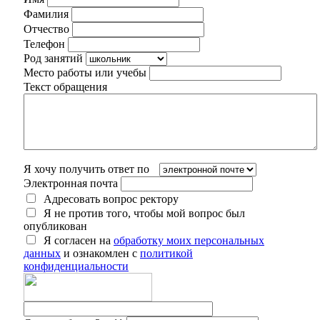
Фамилия
Отчество
Телефон
Род занятий
Место работы или учебы
Текст обращения
Я хочу получить ответ по
Электронная почта
Адресовать вопрос ректору
Я не против того, чтобы мой вопрос был
опубликован
Я согласен на
обработку моих персональных
данных
и ознакомлен с
политикой
конфиденциальности