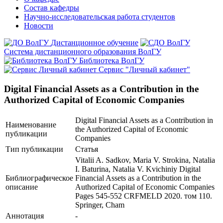
Состав кафедры
Научно-исследовательская работа студентов
Новости
Дистанционное обучение
Система дистанционного образования ВолГУ
Библиотека ВолГУ
Сервис "Личный кабинет"
Digital Financial Assets as a Contribution in the
Authorized Capital of Economic Companies
Digital Financial Assets as a Contribution in
Наименование
the Authorized Capital of Economic
публикации
Companies
Тип публикации
Статья
Vitalii A. Sadkov, Maria V. Strokina, Natalia
I. Baturina, Natalia V. Kvichiniy Digital
Библиографическое
Financial Assets as a Contribution in the
описание
Authorized Capital of Economic Companies
Pages 545-552 CRFMELD 2020. том 110.
Springer, Cham
Аннотация
-