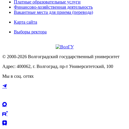
Платные образовательные услуги
Финансово-хозяйственная деятельность
Вакантные места для приема (перевода)
Карта сайта
Выборы ректора
© 2000-2026 Волгоградский государственный университет
Адрес: 400062, г. Волгоград, пр-т Университетский, 100
Мы в соц. сетях