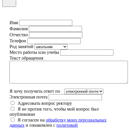
Имя
Фамилия
Отчество
Телефон
Род занятий
Место работы или учебы
Текст обращения
Я хочу получить ответ по
Электронная почта
Адресовать вопрос ректору
Я не против того, чтобы мой вопрос был
опубликован
Я согласен на
обработку моих персональных
данных
и ознакомлен с
политикой