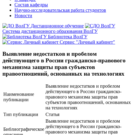
Состав кафедры
Научно-исследовательская работа студентов
Новости
Дистанционное обучение
Система дистанционного образования ВолГУ
Библиотека ВолГУ
Сервис "Личный кабинет"
Выявление недостатков и пробелом
действующего в России гражданско-правового
механизма защиты прав субъектов
правоотношений, основанных на технологиях
Выявление недостатков и пробелом
действующего в России гражданско-
Наименование
правового механизма защиты прав
публикации
субъектов правоотношений, основанных
на технологиях
Тип публикации
Статья
Выявление недостатков и пробелом
действующего в России гражданско-
Библиографическое
правового механизма защиты прав
описание