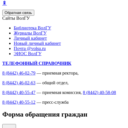
Обратная связь
Сайты ВолГУ
Библиотека ВолГУ
Журналы ВолГУ
Личный кабинет
Новый личный кабинет
Почта @volsu.ru
ЭИОС ВолГУ
ТЕЛЕФОННЫЙ СПРАВОЧНИК
8 (8442) 46-02-79
— приемная ректора,
8 (8442) 46-02-63
— общий отдел,
8 (8442) 40-55-47
— приемная комиссия,
8 (8442) 40-58-08
8 (8442) 40-55-12
— пресс-служба
Форма обращения граждан