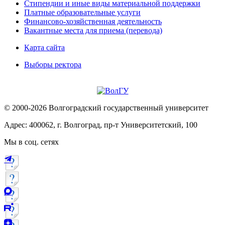
Стипендии и иные виды материальной поддержки
Платные образовательные услуги
Финансово-хозяйственная деятельность
Вакантные места для приема (перевода)
Карта сайта
Выборы ректора
© 2000-2026 Волгоградский государственный университет
Адрес: 400062, г. Волгоград, пр-т Университетский, 100
Мы в соц. сетях