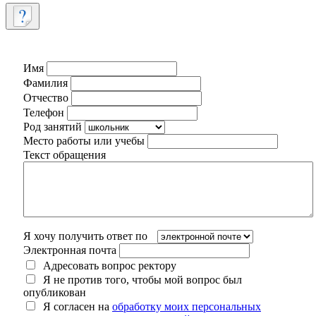
Имя
Фамилия
Отчество
Телефон
Род занятий
Место работы или учебы
Текст обращения
Я хочу получить ответ по
Электронная почта
Адресовать вопрос ректору
Я не против того, чтобы мой вопрос был
опубликован
Я согласен на
обработку моих персональных