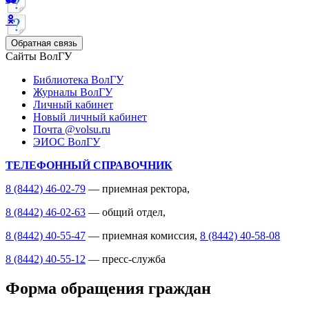
Обратная связь
Сайты ВолГУ
Библиотека ВолГУ
Журналы ВолГУ
Личный кабинет
Новый личный кабинет
Почта @volsu.ru
ЭИОС ВолГУ
ТЕЛЕФОННЫЙ СПРАВОЧНИК
8 (8442) 46-02-79
— приемная ректора,
8 (8442) 46-02-63
— общий отдел,
8 (8442) 40-55-47
— приемная комиссия,
8 (8442) 40-58-08
8 (8442) 40-55-12
— пресс-служба
Форма обращения граждан