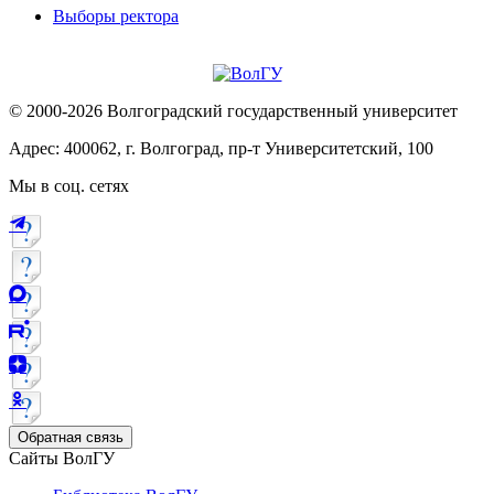
Выборы ректора
© 2000-2026 Волгоградский государственный университет
Адрес: 400062, г. Волгоград, пр-т Университетский, 100
Мы в соц. сетях
Обратная связь
Сайты ВолГУ