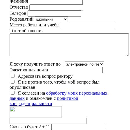
Фамилия
Отчество
Телефон
Род занятий
Место работы или учебы
Текст обращения
Я хочу получить ответ по
Электронная почта
Адресовать вопрос ректору
Я не против того, чтобы мой вопрос был
опубликован
Я согласен на
обработку моих персональных
данных
и ознакомлен с
политикой
конфиденциальности
Сколько будет 2 + 11