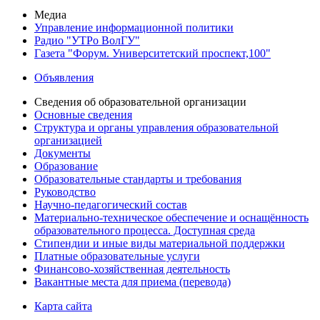
Медиа
Управление информационной политики
Радио "УТРо ВолГУ"
Газета "Форум. Университетский проспект,100"
Объявления
Сведения об образовательной организации
Основные сведения
Структура и органы управления образовательной
организацией
Документы
Образование
Образовательные стандарты и требования
Руководство
Научно-педагогический состав
Материально-техническое обеспечение и оснащённость
образовательного процесса. Доступная среда
Стипендии и иные виды материальной поддержки
Платные образовательные услуги
Финансово-хозяйственная деятельность
Вакантные места для приема (перевода)
Карта сайта