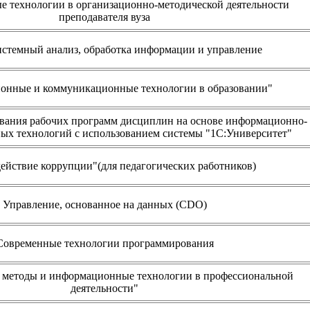
 технологии в организационно-методической деятельности
преподавателя вуза
истемный анализ, обработка информации и управление
онные и коммуникационные технологии в образовании"
вания рабочих программ дисциплин на основе информационно-
х технологий с использованием системы "1С:Университет"
ействие коррупции"(для педагогических работников)
Управление, основанное на данных (CDO)
Современные технологии программирования
 методы и информационные технологии в профессиональной
деятельности"