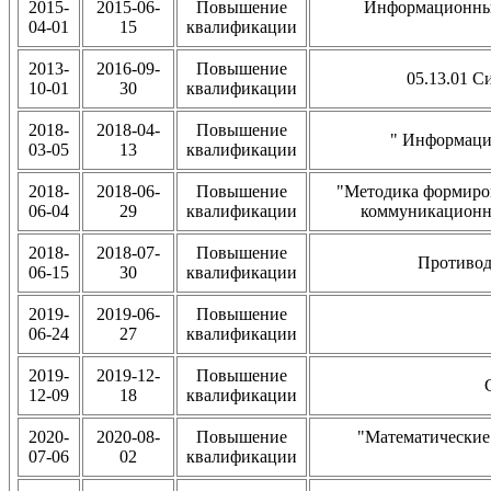
2015-
2015-06-
Повышение
Информационные
04-01
15
квалификации
2013-
2016-09-
Повышение
05.13.01 С
10-01
30
квалификации
2018-
2018-04-
Повышение
" Информаци
03-05
13
квалификации
2018-
2018-06-
Повышение
"Методика формиро
06-04
29
квалификации
коммуникационны
2018-
2018-07-
Повышение
Противод
06-15
30
квалификации
2019-
2019-06-
Повышение
06-24
27
квалификации
2019-
2019-12-
Повышение
12-09
18
квалификации
2020-
2020-08-
Повышение
"Математические
07-06
02
квалификации