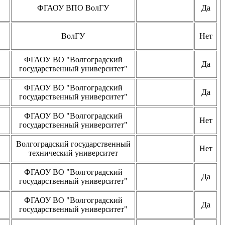
ФГАОУ ВПО ВолГУ
Да
ВолГУ
Нет
ФГАОУ ВО "Волгоградский
Да
государственный университет"
ФГАОУ ВО "Волгоградский
Да
государственный университет"
ФГАОУ ВО "Волгоградский
Нет
государственный университет"
Волгоградский государственный
Нет
технический университет
ФГАОУ ВО "Волгоградский
Да
государственный университет"
ФГАОУ ВО "Волгоградский
Да
государственный университет"