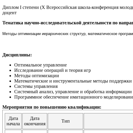
Диплом I степени (X Всероссийская школа-конференция 
доцент
Тематика научно-исследовательской деятельности по напра
Методы оптимизации иерархических структур, математическое програм
Дисциплины:
Оптимальное управление
Исследование операций и теория игр
Методы оптимизации
Математические и инструментальные методы поддержки
Системы управления
Системный анализ, управление и обработка информации
Программное обеспечение имитационного моделировани
Мероприятия по повышению квалификации:
Дата
Дата
Тип
начала
окончания