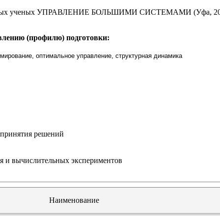
молодых ученых УПРАВЛЕНИЕ БОЛЬШИМИ СИСТЕМАМИ (Уфа, 20
влению (профилю) подготовки:
мирование, оптимальное управление, структурная динамика
 принятия решений
я и вычислительных экспериментов
Наименование