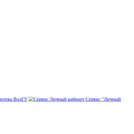
иотека ВолГУ
Сервис "Личный