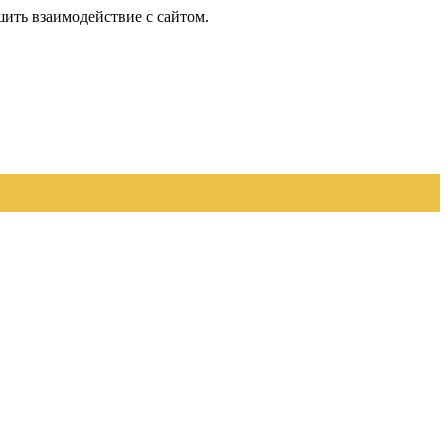
шить взаимодействие с сайтом.