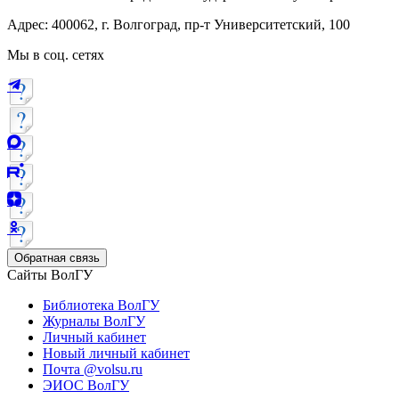
Адрес: 400062, г. Волгоград, пр-т Университетский, 100
Мы в соц. сетях
Обратная связь
Сайты ВолГУ
Библиотека ВолГУ
Журналы ВолГУ
Личный кабинет
Новый личный кабинет
Почта @volsu.ru
ЭИОС ВолГУ