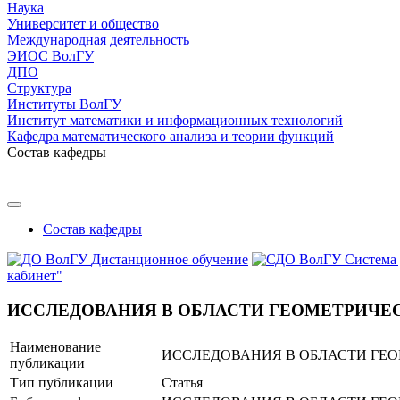
Наука
Университет и общество
Международная деятельность
ЭИОС ВолГУ
ДПО
Структура
Институты ВолГУ
Институт математики и информационных технологий
Кафедра математического анализа и теории функций
Состав кафедры
Состав кафедры
Дистанционное обучение
Система
кабинет"
ИССЛЕДОВАНИЯ В ОБЛАСТИ ГЕОМЕТРИЧЕ
Наименование
ИССЛЕДОВАНИЯ В ОБЛАСТИ ГЕ
публикации
Тип публикации
Статья