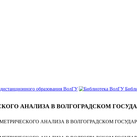
 дистанционного образования ВолГУ
Библ
СКОГО АНАЛИЗА В ВОЛГОГРАДСКОМ ГОСУД
ОМЕТРИЧЕСКОГО АНАЛИЗА В ВОЛГОГРАДСКОМ ГОСУДА