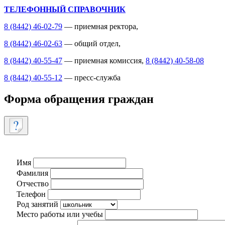
ТЕЛЕФОННЫЙ СПРАВОЧНИК
8 (8442) 46-02-79
— приемная ректора,
8 (8442) 46-02-63
— общий отдел,
8 (8442) 40-55-47
— приемная комиссия,
8 (8442) 40-58-08
8 (8442) 40-55-12
— пресс-служба
Форма обращения граждан
Имя
Фамилия
Отчество
Телефон
Род занятий
Место работы или учебы