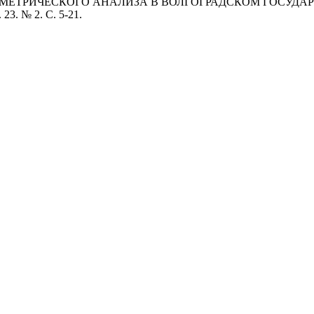
ЕТРИЧЕСКОГО АНАЛИЗА В ВОЛГОГРАДСКОМ ГОСУДАРСТВЕ
23. № 2. С. 5-21.