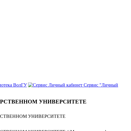
иотека ВолГУ
Сервис "Личный
АРСТВЕННОМ УНИВЕРСИТЕТЕ
РСТВЕННОМ УНИВЕРСИТЕТЕ