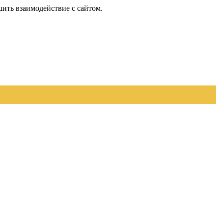
шить взаимодействие с сайтом.