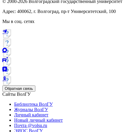
© 2000-2026 Волгоградский государственный университет
Адрес: 400062, г. Волгоград, пр-т Университетский, 100
Мы в соц. сетях
Обратная связь
Сайты ВолГУ
Библиотека ВолГУ
Журналы ВолГУ
Личный кабинет
Новый личный кабинет
Почта @volsu.ru
ЭИОС ВолГУ