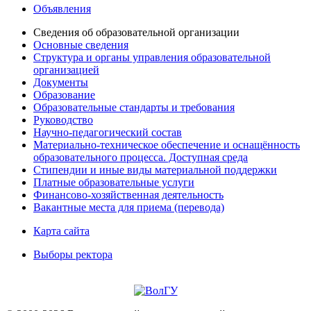
Объявления
Сведения об образовательной организации
Основные сведения
Структура и органы управления образовательной
организацией
Документы
Образование
Образовательные стандарты и требования
Руководство
Научно-педагогический состав
Материально-техническое обеспечение и оснащённость
образовательного процесса. Доступная среда
Стипендии и иные виды материальной поддержки
Платные образовательные услуги
Финансово-хозяйственная деятельность
Вакантные места для приема (перевода)
Карта сайта
Выборы ректора