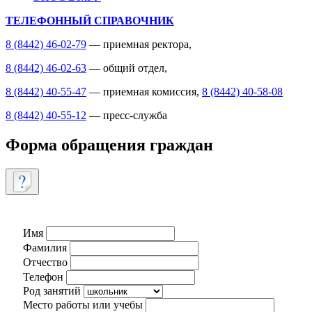
ТЕЛЕФОННЫЙ СПРАВОЧНИК
8 (8442) 46-02-79
— приемная ректора,
8 (8442) 46-02-63
— общий отдел,
8 (8442) 40-55-47
— приемная комиссия,
8 (8442) 40-58-08
8 (8442) 40-55-12
— пресс-служба
Форма обращения граждан
Имя
Фамилия
Отчество
Телефон
Род занятий
Место работы или учебы