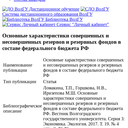
Дистанционное обучение
Система дистанционного образования ВолГУ
Библиотека ВолГУ
Сервис "Личный кабинет"
Основные характеристики совершенных и
несовершенных резервов и резервных фондов в
составе федерального бюджета РФ
Основные характеристики совершенных
Наименование
и несовершенных резервов и резервных
публикации
фондов в составе федерального бюджета
РФ
Тип публикации
Статья
Ломакина, Т.П., Горшкова, Н.В.,
Иризепова М.Ш. Основные
характеристики совершенных и
несовершенных резервов и резервных
Библиографическое
фондов в составе федерального бюджета
описание
РФ. Вестник Волгоградского
государственного университета. Серия 3:
Экономика. Экология. 2017. Т. 19. № 4