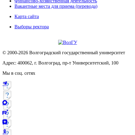
Финансово-хозяйственная деятельность
Вакантные места для приема (перевода)
Карта сайта
Выборы ректора
© 2000-2026 Волгоградский государственный университет
Адрес: 400062, г. Волгоград, пр-т Университетский, 100
Мы в соц. сетях