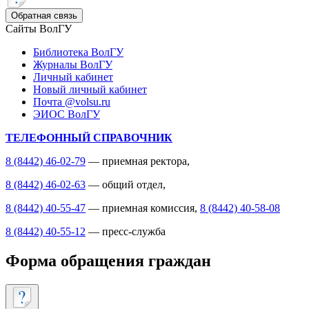
Обратная связь
Сайты ВолГУ
Библиотека ВолГУ
Журналы ВолГУ
Личный кабинет
Новый личный кабинет
Почта @volsu.ru
ЭИОС ВолГУ
ТЕЛЕФОННЫЙ СПРАВОЧНИК
8 (8442) 46-02-79
— приемная ректора,
8 (8442) 46-02-63
— общий отдел,
8 (8442) 40-55-47
— приемная комиссия,
8 (8442) 40-58-08
8 (8442) 40-55-12
— пресс-служба
Форма обращения граждан