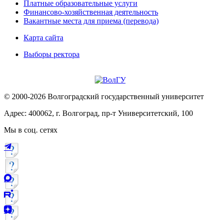
Платные образовательные услуги
Финансово-хозяйственная деятельность
Вакантные места для приема (перевода)
Карта сайта
Выборы ректора
© 2000-2026 Волгоградский государственный университет
Адрес: 400062, г. Волгоград, пр-т Университетский, 100
Мы в соц. сетях