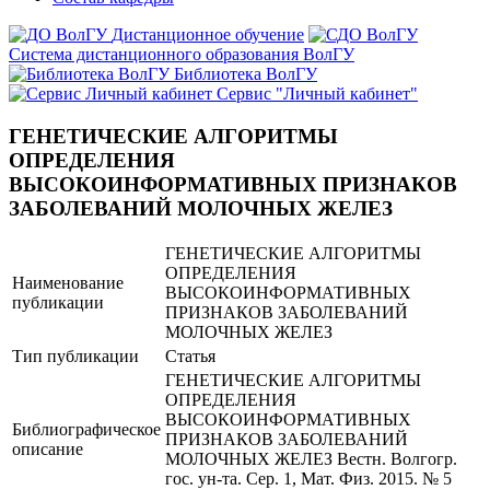
Дистанционное обучение
Система дистанционного образования ВолГУ
Библиотека ВолГУ
Сервис "Личный кабинет"
ГЕНЕТИЧЕСКИЕ АЛГОРИТМЫ
ОПРЕДЕЛЕНИЯ
ВЫСОКОИНФОРМАТИВНЫХ ПРИЗНАКОВ
ЗАБОЛЕВАНИЙ МОЛОЧНЫХ ЖЕЛЕЗ
ГЕНЕТИЧЕСКИЕ АЛГОРИТМЫ
ОПРЕДЕЛЕНИЯ
Наименование
ВЫСОКОИНФОРМАТИВНЫХ
публикации
ПРИЗНАКОВ ЗАБОЛЕВАНИЙ
МОЛОЧНЫХ ЖЕЛЕЗ
Тип публикации
Статья
ГЕНЕТИЧЕСКИЕ АЛГОРИТМЫ
ОПРЕДЕЛЕНИЯ
ВЫСОКОИНФОРМАТИВНЫХ
Библиографическое
ПРИЗНАКОВ ЗАБОЛЕВАНИЙ
описание
МОЛОЧНЫХ ЖЕЛЕЗ Вестн. Волгогр.
гос. ун-та. Сер. 1, Мат. Физ. 2015. № 5