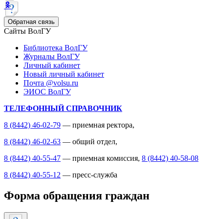
Обратная связь
Сайты ВолГУ
Библиотека ВолГУ
Журналы ВолГУ
Личный кабинет
Новый личный кабинет
Почта @volsu.ru
ЭИОС ВолГУ
ТЕЛЕФОННЫЙ СПРАВОЧНИК
8 (8442) 46-02-79
— приемная ректора,
8 (8442) 46-02-63
— общий отдел,
8 (8442) 40-55-47
— приемная комиссия,
8 (8442) 40-58-08
8 (8442) 40-55-12
— пресс-служба
Форма обращения граждан