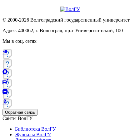
© 2000-2026 Волгоградский государственный университет
Адрес: 400062, г. Волгоград, пр-т Университетский, 100
Мы в соц. сетях
Обратная связь
Сайты ВолГУ
Библиотека ВолГУ
Журналы ВолГУ