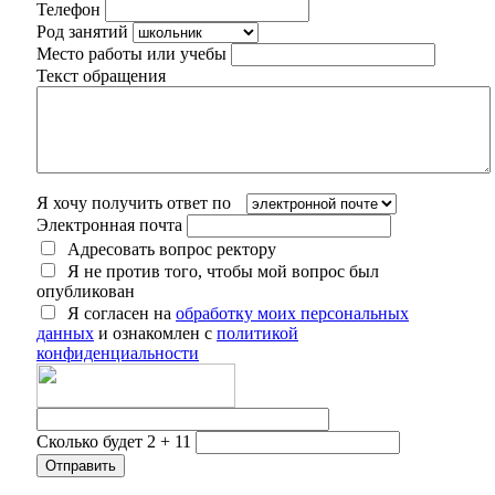
Телефон
Род занятий
Место работы или учебы
Текст обращения
Я хочу получить ответ по
Электронная почта
Адресовать вопрос ректору
Я не против того, чтобы мой вопрос был
опубликован
Я согласен на
обработку моих персональных
данных
и ознакомлен с
политикой
конфиденциальности
Сколько будет 2 + 11