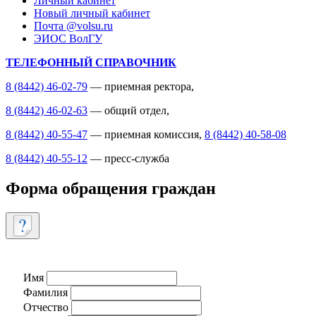
Личный кабинет
Новый личный кабинет
Почта @volsu.ru
ЭИОС ВолГУ
ТЕЛЕФОННЫЙ СПРАВОЧНИК
8 (8442) 46-02-79
— приемная ректора,
8 (8442) 46-02-63
— общий отдел,
8 (8442) 40-55-47
— приемная комиссия,
8 (8442) 40-58-08
8 (8442) 40-55-12
— пресс-служба
Форма обращения граждан
Имя
Фамилия
Отчество