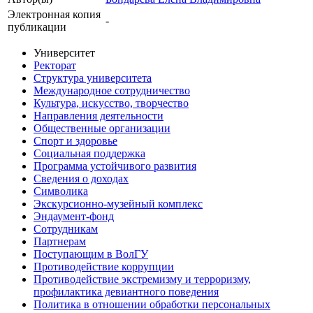
Электронная копия
-
публикации
Университет
Ректорат
Структура университета
Международное сотрудничество
Культура, искусство, творчество
Направления деятельности
Общественные организации
Спорт и здоровье
Социальная поддержка
Программа устойчивого развития
Сведения о доходах
Символика
Экскурсионно-музейный комплекс
Эндаумент-фонд
Сотрудникам
Партнерам
Поступающим в ВолГУ
Противодействие коррупции
Противодействие экстремизму и терроризму,
профилактика девиантного поведения
Политика в отношении обработки персональных