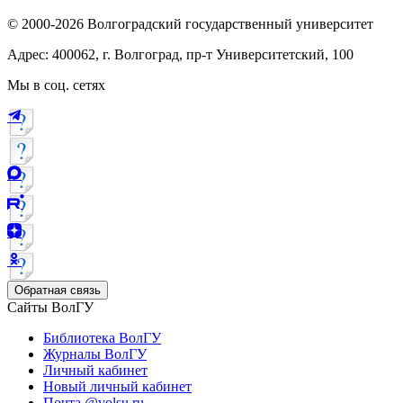
© 2000-2026 Волгоградский государственный университет
Адрес: 400062, г. Волгоград, пр-т Университетский, 100
Мы в соц. сетях
Обратная связь
Сайты ВолГУ
Библиотека ВолГУ
Журналы ВолГУ
Личный кабинет
Новый личный кабинет
Почта @volsu.ru