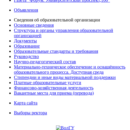
Газета "Форум. Университетский проспект,100"
Объявления
Сведения об образовательной организации
Основные сведения
Структура и органы управления образовательной
организацией
Документы
Образование
Образовательные стандарты и требования
Руководство
Научно-педагогический состав
Материально-техническое обеспечение и оснащённость
образовательного процесса. Доступная среда
Стипендии и иные виды материальной поддержки
Платные образовательные услуги
Финансово-хозяйственная деятельность
Вакантные места для приема (перевода)
Карта сайта
Выборы ректора