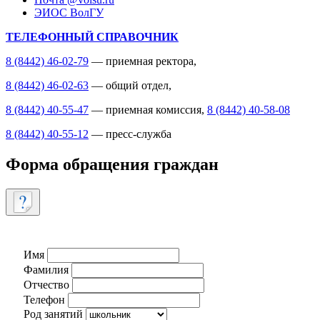
ЭИОС ВолГУ
ТЕЛЕФОННЫЙ СПРАВОЧНИК
8 (8442) 46-02-79
— приемная ректора,
8 (8442) 46-02-63
— общий отдел,
8 (8442) 40-55-47
— приемная комиссия,
8 (8442) 40-58-08
8 (8442) 40-55-12
— пресс-служба
Форма обращения граждан
Имя
Фамилия
Отчество
Телефон
Род занятий