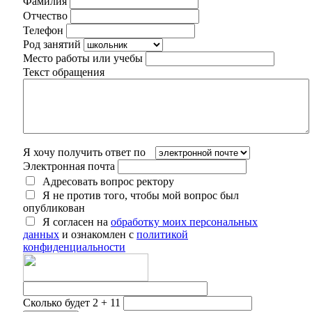
Фамилия
Отчество
Телефон
Род занятий
Место работы или учебы
Текст обращения
Я хочу получить ответ по
Электронная почта
Адресовать вопрос ректору
Я не против того, чтобы мой вопрос был
опубликован
Я согласен на
обработку моих персональных
данных
и ознакомлен с
политикой
конфиденциальности
Сколько будет 2 + 11