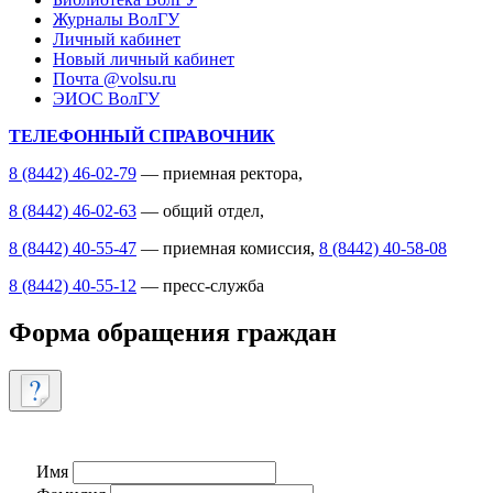
Журналы ВолГУ
Личный кабинет
Новый личный кабинет
Почта @volsu.ru
ЭИОС ВолГУ
ТЕЛЕФОННЫЙ СПРАВОЧНИК
8 (8442) 46-02-79
— приемная ректора,
8 (8442) 46-02-63
— общий отдел,
8 (8442) 40-55-47
— приемная комиссия,
8 (8442) 40-58-08
8 (8442) 40-55-12
— пресс-служба
Форма обращения граждан
Имя