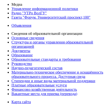
Медиа
Управление информационной политики
Радио "УТРо ВолГУ"
Газета "Форум. Университетский проспект,100"
Объявления
Сведения об образовательной организации
Основные сведения
Структура и органы управления образовательной
организацией
Документы
Образование
Образовательные стандарты и требования
Руководство
Научно-педагогический состав
Материально-техническое обеспечение и оснащённость
образовательного процесса. Доступная среда
Стипендии и иные виды материальной поддержки
Платные образовательные услуги
Финансово-хозяйственная деятельность
Вакантные места для приема (перевода)
Карта сайта