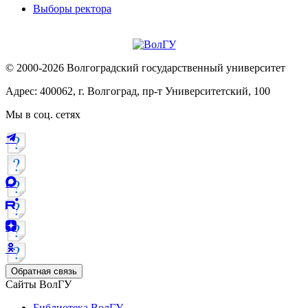
Выборы ректора
© 2000-2026 Волгоградский государственный университет
Адрес: 400062, г. Волгоград, пр-т Университетский, 100
Мы в соц. сетях
Обратная связь
Сайты ВолГУ
Библиотека ВолГУ