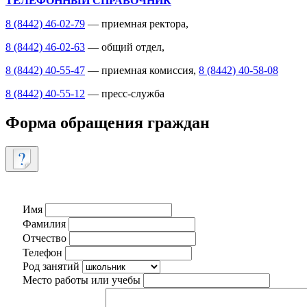
ТЕЛЕФОННЫЙ СПРАВОЧНИК
8 (8442) 46-02-79
— приемная ректора,
8 (8442) 46-02-63
— общий отдел,
8 (8442) 40-55-47
— приемная комиссия,
8 (8442) 40-58-08
8 (8442) 40-55-12
— пресс-служба
Форма обращения граждан
Имя
Фамилия
Отчество
Телефон
Род занятий
Место работы или учебы