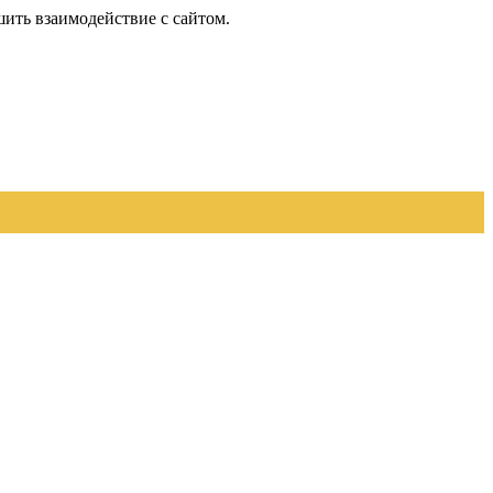
шить взаимодействие с сайтом.