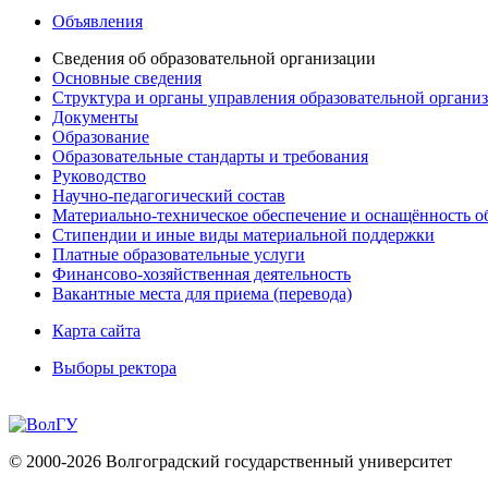
Объявления
Сведения об образовательной организации
Основные сведения
Структура и органы управления образовательной органи
Документы
Образование
Образовательные стандарты и требования
Руководство
Научно-педагогический состав
Материально-техническое обеспечение и оснащённость об
Стипендии и иные виды материальной поддержки
Платные образовательные услуги
Финансово-хозяйственная деятельность
Вакантные места для приема (перевода)
Карта сайта
Выборы ректора
© 2000-2026 Волгоградский государственный университет