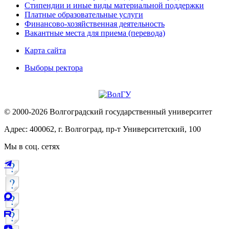
Стипендии и иные виды материальной поддержки
Платные образовательные услуги
Финансово-хозяйственная деятельность
Вакантные места для приема (перевода)
Карта сайта
Выборы ректора
© 2000-2026 Волгоградский государственный университет
Адрес: 400062, г. Волгоград, пр-т Университетский, 100
Мы в соц. сетях