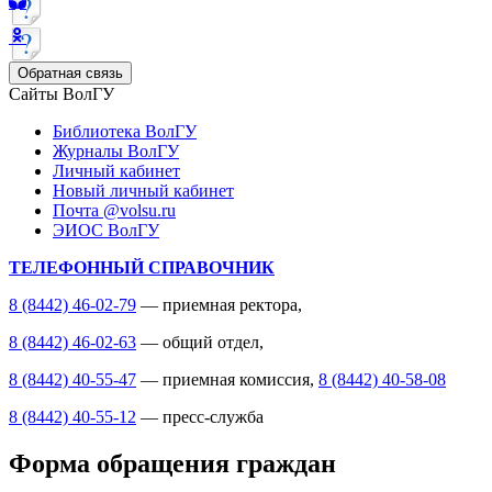
Обратная связь
Сайты ВолГУ
Библиотека ВолГУ
Журналы ВолГУ
Личный кабинет
Новый личный кабинет
Почта @volsu.ru
ЭИОС ВолГУ
ТЕЛЕФОННЫЙ СПРАВОЧНИК
8 (8442) 46-02-79
— приемная ректора,
8 (8442) 46-02-63
— общий отдел,
8 (8442) 40-55-47
— приемная комиссия,
8 (8442) 40-58-08
8 (8442) 40-55-12
— пресс-служба
Форма обращения граждан