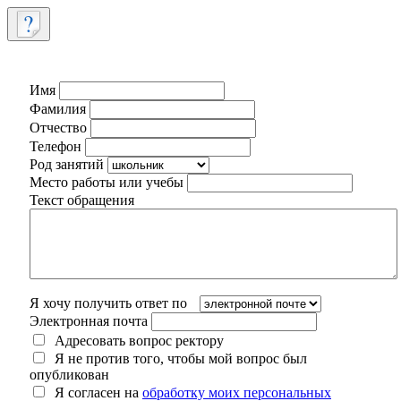
Имя
Фамилия
Отчество
Телефон
Род занятий
Место работы или учебы
Текст обращения
Я хочу получить ответ по
Электронная почта
Адресовать вопрос ректору
Я не против того, чтобы мой вопрос был
опубликован
Я согласен на
обработку моих персональных