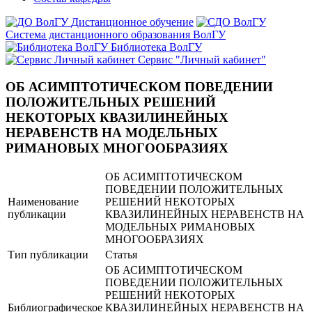
Дистанционное обучение
Система дистанционного образования ВолГУ
Библиотека ВолГУ
Сервис "Личный кабинет"
ОБ АСИМПТОТИЧЕСКОМ ПОВЕДЕНИИ
ПОЛОЖИТЕЛЬНЫХ РЕШЕНИЙ
НЕКОТОРЫХ КВАЗИЛИНЕЙНЫХ
НЕРАВЕНСТВ НА МОДЕЛЬНЫХ
РИМАНОВЫХ МНОГООБРАЗИЯХ
ОБ АСИМПТОТИЧЕСКОМ
ПОВЕДЕНИИ ПОЛОЖИТЕЛЬНЫХ
Наименование
РЕШЕНИЙ НЕКОТОРЫХ
публикации
КВАЗИЛИНЕЙНЫХ НЕРАВЕНСТВ НА
МОДЕЛЬНЫХ РИМАНОВЫХ
МНОГООБРАЗИЯХ
Тип публикации
Статья
ОБ АСИМПТОТИЧЕСКОМ
ПОВЕДЕНИИ ПОЛОЖИТЕЛЬНЫХ
РЕШЕНИЙ НЕКОТОРЫХ
Библиографическое
КВАЗИЛИНЕЙНЫХ НЕРАВЕНСТВ НА