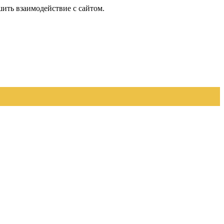
шить взаимодействие с сайтом.