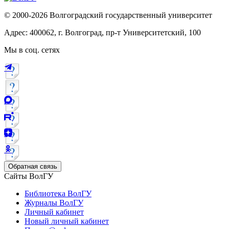
© 2000-2026 Волгоградский государственный университет
Адрес: 400062, г. Волгоград, пр-т Университетский, 100
Мы в соц. сетях
Обратная связь
Сайты ВолГУ
Библиотека ВолГУ
Журналы ВолГУ
Личный кабинет
Новый личный кабинет