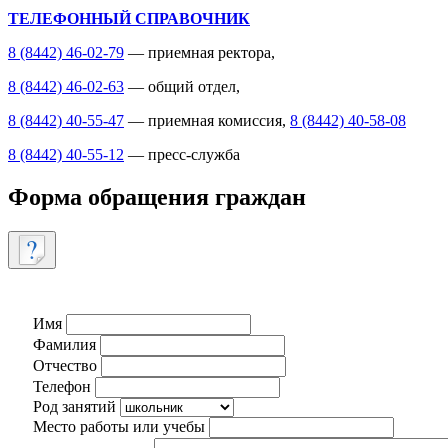
ТЕЛЕФОННЫЙ СПРАВОЧНИК
8 (8442) 46-02-79
— приемная ректора,
8 (8442) 46-02-63
— общий отдел,
8 (8442) 40-55-47
— приемная комиссия,
8 (8442) 40-58-08
8 (8442) 40-55-12
— пресс-служба
Форма обращения граждан
Имя
Фамилия
Отчество
Телефон
Род занятий
Место работы или учебы