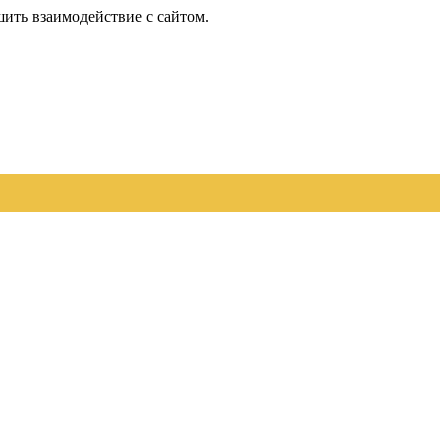
шить взаимодействие с сайтом.