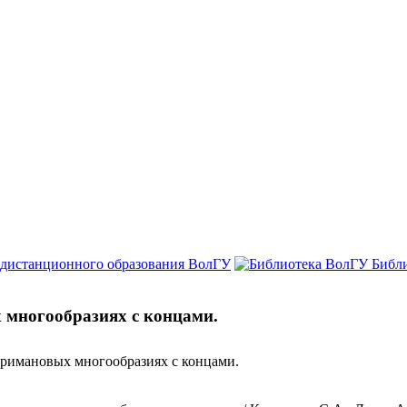
 дистанционного образования ВолГУ
Библ
 многообразиях с концами.
 римановых многообразиях с концами.