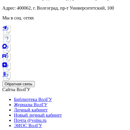
Адрес: 400062, г. Волгоград, пр-т Университетский, 100
Мы в соц. сетях
Обратная связь
Сайты ВолГУ
Библиотека ВолГУ
Журналы ВолГУ
Личный кабинет
Новый личный кабинет
Почта @volsu.ru
ЭИОС ВолГУ