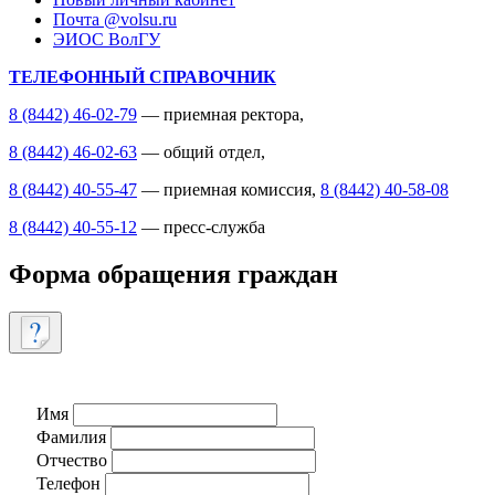
Почта @volsu.ru
ЭИОС ВолГУ
ТЕЛЕФОННЫЙ СПРАВОЧНИК
8 (8442) 46-02-79
— приемная ректора,
8 (8442) 46-02-63
— общий отдел,
8 (8442) 40-55-47
— приемная комиссия,
8 (8442) 40-58-08
8 (8442) 40-55-12
— пресс-служба
Форма обращения граждан
Имя
Фамилия
Отчество
Телефон