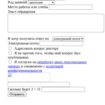
Род занятий
Место работы или учебы
Текст обращения
Я хочу получить ответ по
Электронная почта
Адресовать вопрос ректору
Я не против того, чтобы мой вопрос был
опубликован
Я согласен на
обработку моих персональных
данных
и ознакомлен с
политикой
конфиденциальности
Сколько будет 2 + 11