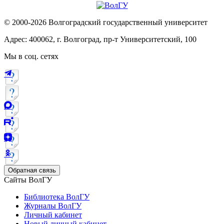
© 2000-2026 Волгоградский государственный университет
Адрес: 400062, г. Волгоград, пр-т Университетский, 100
Мы в соц. сетях
Обратная связь
Сайты ВолГУ
Библиотека ВолГУ
Журналы ВолГУ
Личный кабинет
Новый личный кабинет