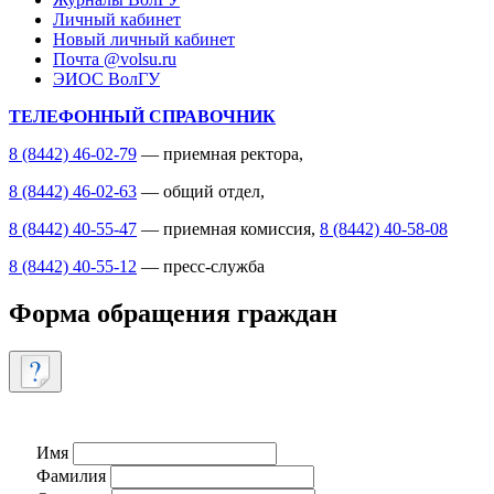
Личный кабинет
Новый личный кабинет
Почта @volsu.ru
ЭИОС ВолГУ
ТЕЛЕФОННЫЙ СПРАВОЧНИК
8 (8442) 46-02-79
— приемная ректора,
8 (8442) 46-02-63
— общий отдел,
8 (8442) 40-55-47
— приемная комиссия,
8 (8442) 40-58-08
8 (8442) 40-55-12
— пресс-служба
Форма обращения граждан
Имя
Фамилия