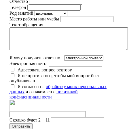
Отчество
Телефон
Род занятий
Место работы или учебы
Текст обращения
Я хочу получить ответ по
Электронная почта
Адресовать вопрос ректору
Я не против того, чтобы мой вопрос был
опубликован
Я согласен на
обработку моих персональных
данных
и ознакомлен с
политикой
конфиденциальности
Сколько будет 2 + 11