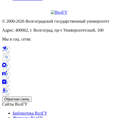
© 2000-2026 Волгоградский государственный университет
Адрес: 400062, г. Волгоград, пр-т Университетский, 100
Мы в соц. сетях
Обратная связь
Сайты ВолГУ
Библиотека ВолГУ
Журналы ВолГУ