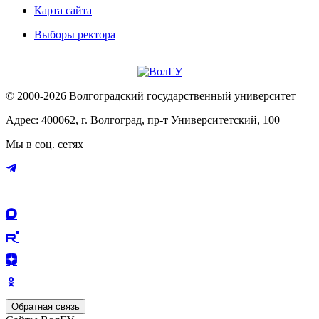
Карта сайта
Выборы ректора
© 2000-2026 Волгоградский государственный университет
Адрес: 400062, г. Волгоград, пр-т Университетский, 100
Мы в соц. сетях
Обратная связь