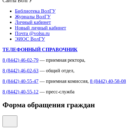
Сайты ВолГУ
Библиотека ВолГУ
Журналы ВолГУ
Личный кабинет
Новый личный кабинет
Почта @volsu.ru
ЭИОС ВолГУ
ТЕЛЕФОННЫЙ СПРАВОЧНИК
8 (8442) 46-02-79
— приемная ректора,
8 (8442) 46-02-63
— общий отдел,
8 (8442) 40-55-47
— приемная комиссия,
8 (8442) 40-58-08
8 (8442) 40-55-12
— пресс-служба
Форма обращения граждан