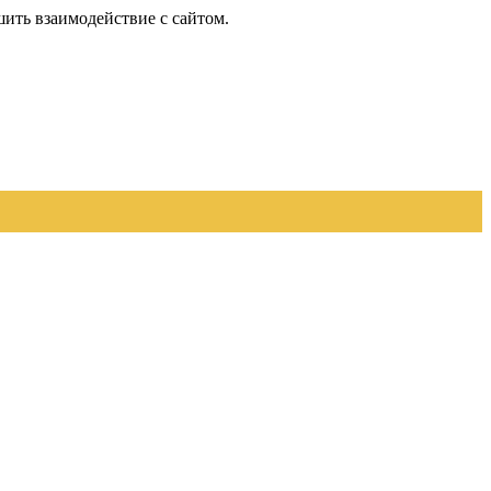
шить взаимодействие с сайтом.