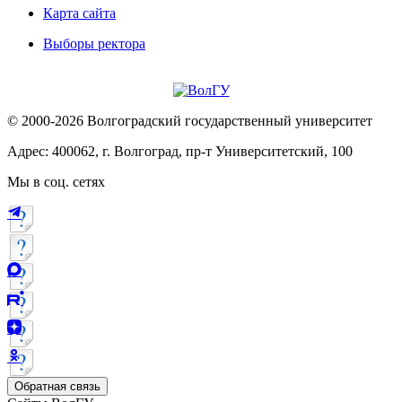
Карта сайта
Выборы ректора
© 2000-2026 Волгоградский государственный университет
Адрес: 400062, г. Волгоград, пр-т Университетский, 100
Мы в соц. сетях
Обратная связь