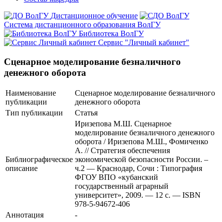
Дистанционное обучение
Система дистанционного образования ВолГУ
Библиотека ВолГУ
Сервис "Личный кабинет"
Сценарное моделирование безналичного
денежного оборота
Наименование
Сценарное моделирование безналичного
публикации
денежного оборота
Тип публикации
Статья
Иризепова М.Ш. Сценарное
моделирование безналичного денежного
оборота / Иризепова М.Ш., Фомиченко
А. // Стратегия обеспечения
Библиографическое
экономической безопасности России. –
описание
ч.2 — Краснодар, Сочи : Типография
ФГОУ ВПО «кубанский
государственный аграрный
университет», 2009. — 12 с. — ISBN
978-5-94672-406
Аннотация
-