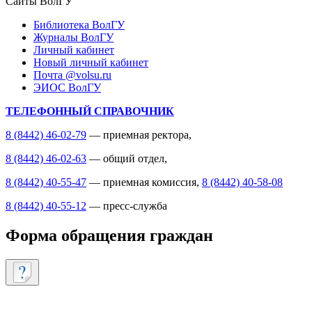
Сайты ВолГУ
Библиотека ВолГУ
Журналы ВолГУ
Личный кабинет
Новый личный кабинет
Почта @volsu.ru
ЭИОС ВолГУ
ТЕЛЕФОННЫЙ СПРАВОЧНИК
8 (8442) 46-02-79
— приемная ректора,
8 (8442) 46-02-63
— общий отдел,
8 (8442) 40-55-47
— приемная комиссия,
8 (8442) 40-58-08
8 (8442) 40-55-12
— пресс-служба
Форма обращения граждан