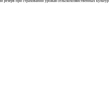
резерв при страховании урожая сельскохозяйственных культур 