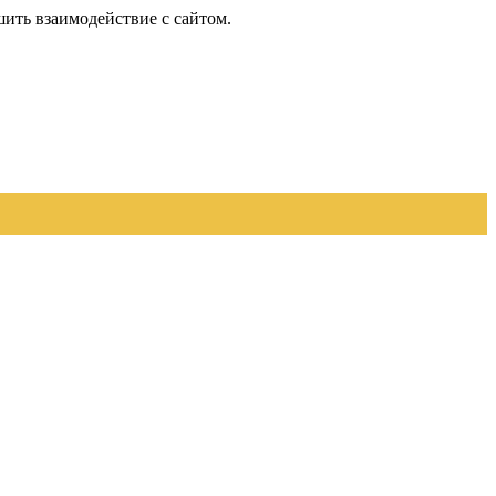
шить взаимодействие с сайтом.