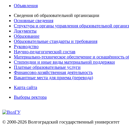
Объявления
Сведения об образовательной организации
Основные сведения
Структура и органы управления образовательной органи
Документы
Образование
Образовательные стандарты и требования
Руководство
Научно-педагогический состав
Материально-техническое обеспечение и оснащённость об
Стипендии и иные виды материальной поддержки
Платные образовательные услуги
Финансово-хозяйственная деятельность
Вакантные места для приема (перевода)
Карта сайта
Выборы ректора
© 2000-2026 Волгоградский государственный университет