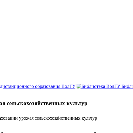
 дистанционного образования ВолГУ
Библ
ая сельскохозяйственных культур
ховании урожая сельскохозяйственных культур