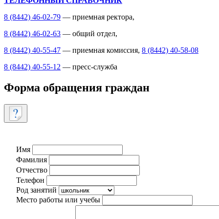
ТЕЛЕФОННЫЙ СПРАВОЧНИК
8 (8442) 46-02-79
— приемная ректора,
8 (8442) 46-02-63
— общий отдел,
8 (8442) 40-55-47
— приемная комиссия,
8 (8442) 40-58-08
8 (8442) 40-55-12
— пресс-служба
Форма обращения граждан
Имя
Фамилия
Отчество
Телефон
Род занятий
Место работы или учебы