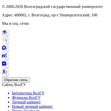
© 2000-2026 Волгоградский государственный университет
Адрес: 400062, г. Волгоград, пр-т Университетский, 100
Мы в соц. сетях
Обратная связь
Сайты ВолГУ
Библиотека ВолГУ
Журналы ВолГУ
Личный кабинет
Новый личный кабинет
Почта @volsu.ru