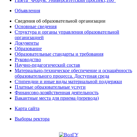
Газета "Форум. Университетский проспект,100"
Объявления
Сведения об образовательной организации
Основные сведения
Структура и органы управления образовательной
организацией
Документы
Образование
Образовательные стандарты и требования
Руководство
Научно-педагогический состав
Материально-техническое обеспечение и оснащённость
образовательного процесса. Доступная среда
Стипендии и иные виды материальной поддержки
Платные образовательные услуги
Финансово-хозяйственная деятельность
Вакантные места для приема (перевода)
Карта сайта
Выборы ректора