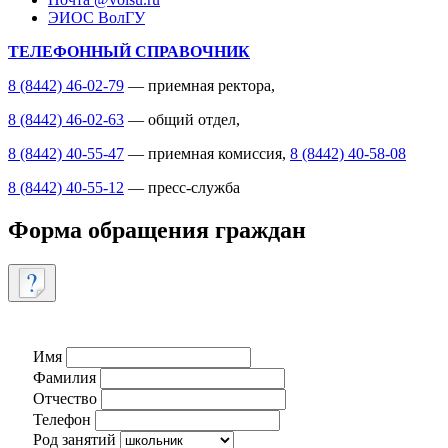
ЭИОС ВолГУ
ТЕЛЕФОННЫЙ СПРАВОЧНИК
8 (8442) 46-02-79
— приемная ректора,
8 (8442) 46-02-63
— общий отдел,
8 (8442) 40-55-47
— приемная комиссия,
8 (8442) 40-58-08
8 (8442) 40-55-12
— пресс-служба
Форма обращения граждан
Имя
Фамилия
Отчество
Телефон
Род занятий