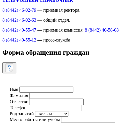
ТЕЛЕФОННЫЙ СПРАВОЧНИК
8 (8442) 46-02-79
— приемная ректора,
8 (8442) 46-02-63
— общий отдел,
8 (8442) 40-55-47
— приемная комиссия,
8 (8442) 40-58-08
8 (8442) 40-55-12
— пресс-служба
Форма обращения граждан
Имя
Фамилия
Отчество
Телефон
Род занятий
Место работы или учебы