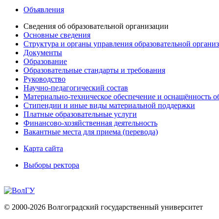
Объявления
Сведения об образовательной организации
Основные сведения
Структура и органы управления образовательной органи
Документы
Образование
Образовательные стандарты и требования
Руководство
Научно-педагогический состав
Материально-техническое обеспечение и оснащённость об
Стипендии и иные виды материальной поддержки
Платные образовательные услуги
Финансово-хозяйственная деятельность
Вакантные места для приема (перевода)
Карта сайта
Выборы ректора
© 2000-2026 Волгоградский государственный университет