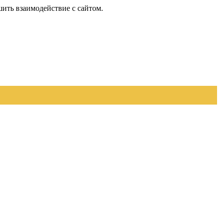
шить взаимодействие с сайтом.