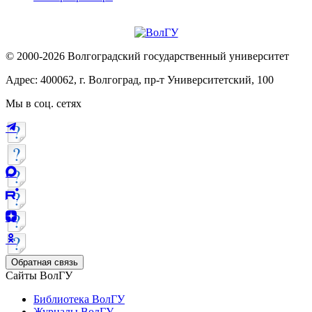
© 2000-2026 Волгоградский государственный университет
Адрес: 400062, г. Волгоград, пр-т Университетский, 100
Мы в соц. сетях
Обратная связь
Сайты ВолГУ
Библиотека ВолГУ
Журналы ВолГУ