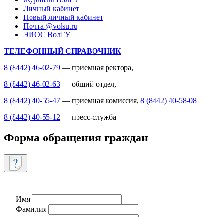
Личный кабинет
Новый личный кабинет
Почта @volsu.ru
ЭИОС ВолГУ
ТЕЛЕФОННЫЙ СПРАВОЧНИК
8 (8442) 46-02-79
— приемная ректора,
8 (8442) 46-02-63
— общий отдел,
8 (8442) 40-55-47
— приемная комиссия,
8 (8442) 40-58-08
8 (8442) 40-55-12
— пресс-служба
Форма обращения граждан
Имя
Фамилия