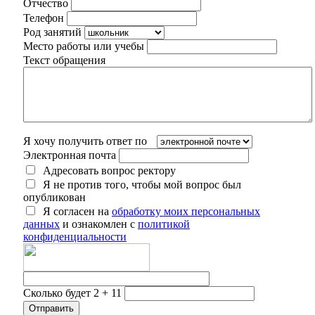
Отчество
Телефон
Род занятий
Место работы или учебы
Текст обращения
Я хочу получить ответ по
Электронная почта
Адресовать вопрос ректору
Я не против того, чтобы мой вопрос был
опубликован
Я согласен на
обработку моих персональных
данных
и ознакомлен с
политикой
конфиденциальности
Сколько будет 2 + 11