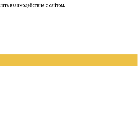
шить взаимодействие с сайтом.