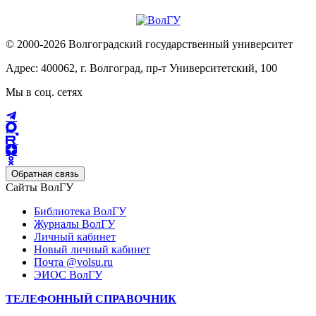
© 2000-2026 Волгоградский государственный университет
Адрес: 400062, г. Волгоград, пр-т Университетский, 100
Мы в соц. сетях
Обратная связь
Сайты ВолГУ
Библиотека ВолГУ
Журналы ВолГУ
Личный кабинет
Новый личный кабинет
Почта @volsu.ru
ЭИОС ВолГУ
ТЕЛЕФОННЫЙ СПРАВОЧНИК