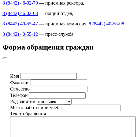
8 (8442) 46-02-79
— приемная ректора,
8 (8442) 46-02-63
— общий отдел,
8 (8442) 40-55-47
— приемная комиссия,
8 (8442) 40-58-08
8 (8442) 40-55-12
— пресс-служба
Форма обращения граждан
Имя
Фамилия
Отчество
Телефон
Род занятий
Место работы или учебы
Текст обращения