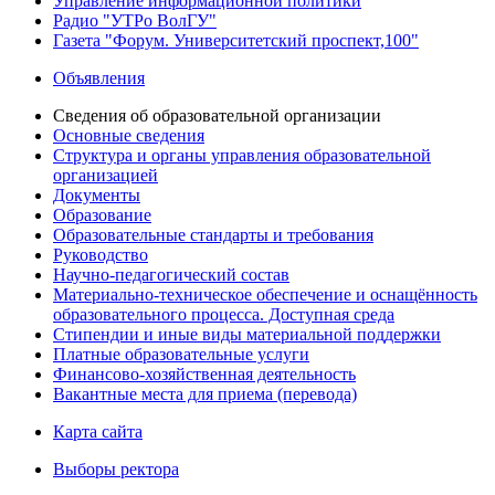
Управление информационной политики
Радио "УТРо ВолГУ"
Газета "Форум. Университетский проспект,100"
Объявления
Сведения об образовательной организации
Основные сведения
Структура и органы управления образовательной
организацией
Документы
Образование
Образовательные стандарты и требования
Руководство
Научно-педагогический состав
Материально-техническое обеспечение и оснащённость
образовательного процесса. Доступная среда
Стипендии и иные виды материальной поддержки
Платные образовательные услуги
Финансово-хозяйственная деятельность
Вакантные места для приема (перевода)
Карта сайта
Выборы ректора