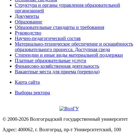
Структура и органы управления образовательной
организацией
Документы
Образование
Образовательные стандарты и требования
Руководство
Научно-педагогический состав
Материально-техническое обеспечение и оснащённость
образовательного процесса. Доступная среда
Стипендии и иные виды материальной поддержки
Платные образовательные услуги
Финансово-хозяйственная деятельность
Вакантные места для приема (перевода)
Карта сайта
Выборы ректора
© 2000-2026 Волгоградский государственный университет
Адрес: 400062, г. Волгоград, пр-т Университетский, 100