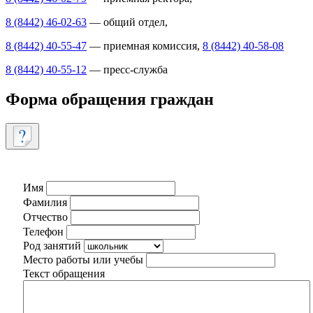
8 (8442) 46-02-63
— общий отдел,
8 (8442) 40-55-47
— приемная комиссия,
8 (8442) 40-58-08
8 (8442) 40-55-12
— пресс-служба
Форма обращения граждан
Имя
Фамилия
Отчество
Телефон
Род занятий
Место работы или учебы
Текст обращения