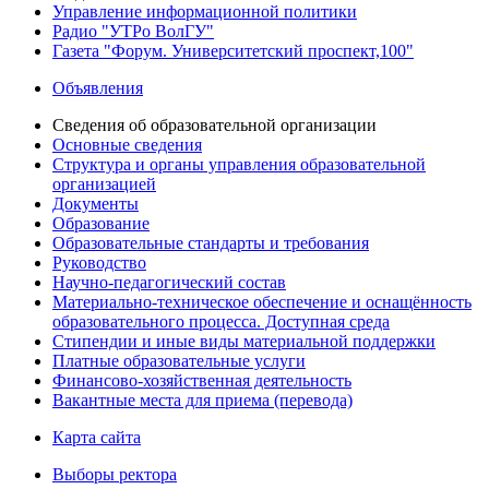
Управление информационной политики
Радио "УТРо ВолГУ"
Газета "Форум. Университетский проспект,100"
Объявления
Сведения об образовательной организации
Основные сведения
Структура и органы управления образовательной
организацией
Документы
Образование
Образовательные стандарты и требования
Руководство
Научно-педагогический состав
Материально-техническое обеспечение и оснащённость
образовательного процесса. Доступная среда
Стипендии и иные виды материальной поддержки
Платные образовательные услуги
Финансово-хозяйственная деятельность
Вакантные места для приема (перевода)
Карта сайта
Выборы ректора