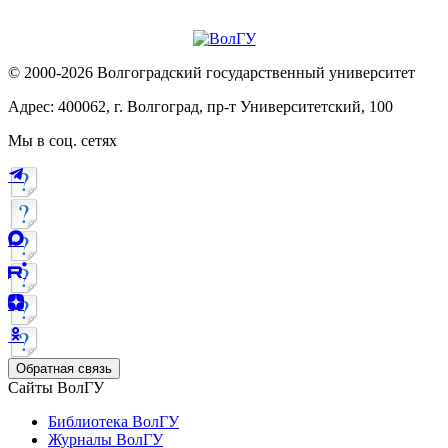
© 2000-2026 Волгоградский государственный университет
Адрес: 400062, г. Волгоград, пр-т Университетский, 100
Мы в соц. сетях
Обратная связь
Сайты ВолГУ
Библиотека ВолГУ
Журналы ВолГУ