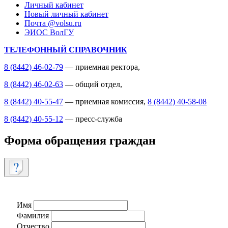
Личный кабинет
Новый личный кабинет
Почта @volsu.ru
ЭИОС ВолГУ
ТЕЛЕФОННЫЙ СПРАВОЧНИК
8 (8442) 46-02-79
— приемная ректора,
8 (8442) 46-02-63
— общий отдел,
8 (8442) 40-55-47
— приемная комиссия,
8 (8442) 40-58-08
8 (8442) 40-55-12
— пресс-служба
Форма обращения граждан
Имя
Фамилия
Отчество