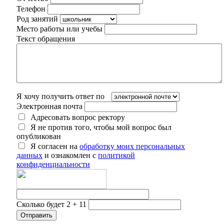
Телефон
Род занятий
Место работы или учебы
Текст обращения
Я хочу получить ответ по
Электронная почта
Адресовать вопрос ректору
Я не против того, чтобы мой вопрос был
опубликован
Я согласен на
обработку моих персональных
данных
и ознакомлен с
политикой
конфиденциальности
Сколько будет 2 + 11