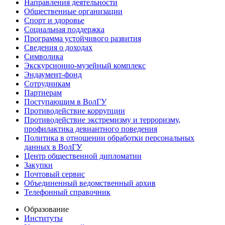
Направления деятельности
Общественные организации
Спорт и здоровье
Социальная поддержка
Программа устойчивого развития
Сведения о доходах
Символика
Экскурсионно-музейный комплекс
Эндаумент-фонд
Сотрудникам
Партнерам
Поступающим в ВолГУ
Противодействие коррупции
Противодействие экстремизму и терроризму,
профилактика девиантного поведения
Политика в отношении обработки персональных
данных в ВолГУ
Центр общественной дипломатии
Закупки
Почтовый сервис
Объединенный ведомственный архив
Телефонный справочник
Образование
Институты