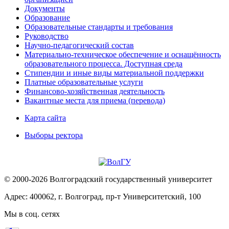
Документы
Образование
Образовательные стандарты и требования
Руководство
Научно-педагогический состав
Материально-техническое обеспечение и оснащённость
образовательного процесса. Доступная среда
Стипендии и иные виды материальной поддержки
Платные образовательные услуги
Финансово-хозяйственная деятельность
Вакантные места для приема (перевода)
Карта сайта
Выборы ректора
© 2000-2026 Волгоградский государственный университет
Адрес: 400062, г. Волгоград, пр-т Университетский, 100
Мы в соц. сетях