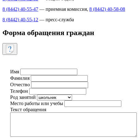
8 (8442) 40-55-47
— приемная комиссия,
8 (8442) 40-58-08
8 (8442) 40-55-12
— пресс-служба
Форма обращения граждан
Имя
Фамилия
Отчество
Телефон
Род занятий
Место работы или учебы
Текст обращения