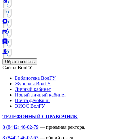
Обратная связь
Сайты ВолГУ
Библиотека ВолГУ
Журналы ВолГУ
Личный кабинет
Новый личный кабинет
Почта @volsu.ru
ЭИОС ВолГУ
ТЕЛЕФОННЫЙ СПРАВОЧНИК
8 (8442) 46-02-79
— приемная ректора,
8 (8442) 46-02-63
— общий отдел,