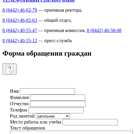
8 (8442) 46-02-79
— приемная ректора,
8 (8442) 46-02-63
— общий отдел,
8 (8442) 40-55-47
— приемная комиссия,
8 (8442) 40-58-08
8 (8442) 40-55-12
— пресс-служба
Форма обращения граждан
Имя
Фамилия
Отчество
Телефон
Род занятий
Место работы или учебы
Текст обращения