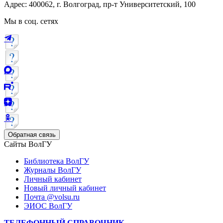
Адрес: 400062, г. Волгоград, пр-т Университетский, 100
Мы в соц. сетях
Обратная связь
Сайты ВолГУ
Библиотека ВолГУ
Журналы ВолГУ
Личный кабинет
Новый личный кабинет
Почта @volsu.ru
ЭИОС ВолГУ
ТЕЛЕФОННЫЙ СПРАВОЧНИК