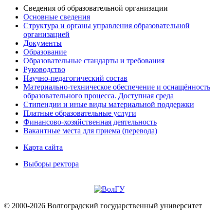
Сведения об образовательной организации
Основные сведения
Структура и органы управления образовательной
организацией
Документы
Образование
Образовательные стандарты и требования
Руководство
Научно-педагогический состав
Материально-техническое обеспечение и оснащённость
образовательного процесса. Доступная среда
Стипендии и иные виды материальной поддержки
Платные образовательные услуги
Финансово-хозяйственная деятельность
Вакантные места для приема (перевода)
Карта сайта
Выборы ректора
© 2000-2026 Волгоградский государственный университет