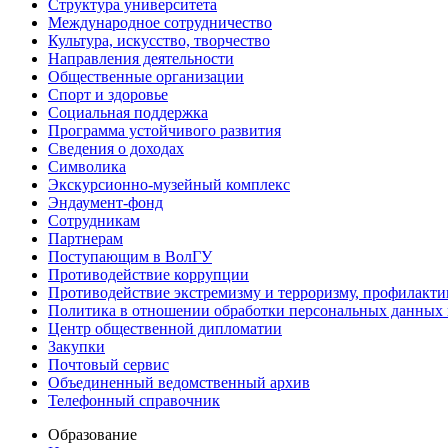
Структура университета
Международное сотрудничество
Культура, искусство, творчество
Направления деятельности
Общественные организации
Спорт и здоровье
Социальная поддержка
Программа устойчивого развития
Сведения о доходах
Символика
Экскурсионно-музейный комплекс
Эндаумент-фонд
Сотрудникам
Партнерам
Поступающим в ВолГУ
Противодействие коррупции
Противодействие экстремизму и терроризму, профилакти
Политика в отношении обработки персональных данных
Центр общественной дипломатии
Закупки
Почтовый сервис
Объединенный ведомственный архив
Телефонный справочник
Образование