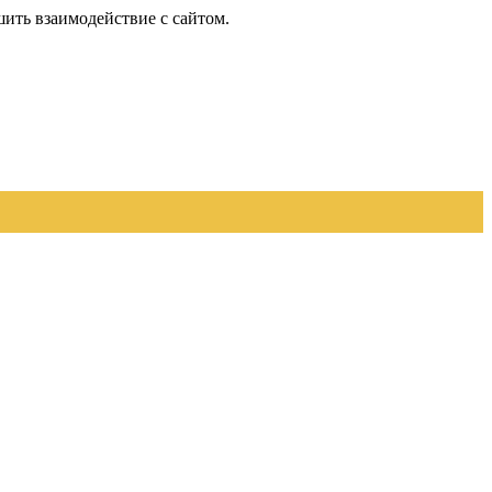
шить взаимодействие с сайтом.