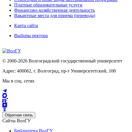
Платные образовательные услуги
Финансово-хозяйственная деятельность
Вакантные места для приема (перевода)
Карта сайта
Выборы ректора
© 2000-2026 Волгоградский государственный университет
Адрес: 400062, г. Волгоград, пр-т Университетский, 100
Мы в соц. сетях
Обратная связь
Сайты ВолГУ
Библиотека ВолГУ