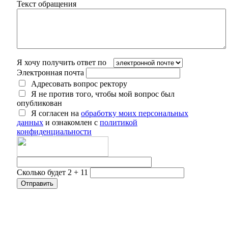
Текст обращения
Я хочу получить ответ по
Электронная почта
Адресовать вопрос ректору
Я не против того, чтобы мой вопрос был
опубликован
Я согласен на
обработку моих персональных
данных
и ознакомлен с
политикой
конфиденциальности
Сколько будет 2 + 11