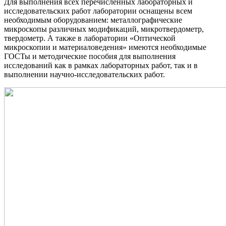
Для выполнения всех перечисленных лабораторных и
исследовательских работ лаборатории оснащены всем
необходимым оборудованием: металлографические
микроскопы различных модификаций, микротвердометр,
твердометр. А также в лаборатории «Оптической
микроскопии и материаловедения» имеются необходимые
ГОСТы и методические пособия для выполнения
исследований как в рамках лабораторных работ, так и в
выполнении научно-исследовательских работ.