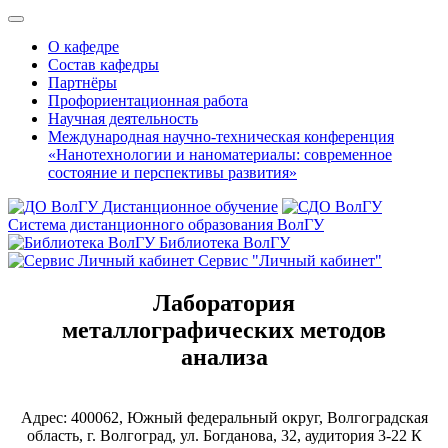
О кафедре
Состав кафедры
Партнёры
Профориентационная работа
Научная деятельность
Международная научно-техническая конференция
«Нанотехнологии и наноматериалы: современное
состояние и перспективы развития»
Дистанционное обучение
Система дистанционного образования ВолГУ
Библиотека ВолГУ
Сервис "Личный кабинет"
Лаборатория
металлографических методов
анализа
Адрес: 400062, Южный федеральный округ, Волгоградская
область, г. Волгоград, ул. Богданова, 32, аудитория 3-22 К