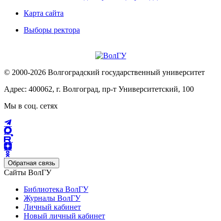
Карта сайта
Выборы ректора
© 2000-2026 Волгоградский государственный университет
Адрес: 400062, г. Волгоград, пр-т Университетский, 100
Мы в соц. сетях
Обратная связь
Сайты ВолГУ
Библиотека ВолГУ
Журналы ВолГУ
Личный кабинет
Новый личный кабинет