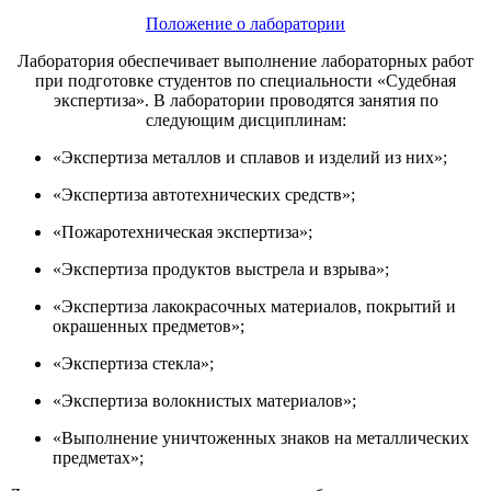
Положение о лаборатории
Лаборатория обеспечивает выполнение лабораторных работ
при подготовке студентов по специальности «Судебная
экспертиза». В лаборатории проводятся занятия по
следующим дисциплинам:
«Экспертиза металлов и сплавов и изделий из них»;
«Экспертиза автотехнических средств»;
«Пожаротехническая экспертиза»;
«Экспертиза продуктов выстрела и взрыва»;
«Экспертиза лакокрасочных материалов, покрытий и
окрашенных предметов»;
«Экспертиза стекла»;
«Экспертиза волокнистых материалов»;
«Выполнение уничтоженных знаков на металлических
предметах»;