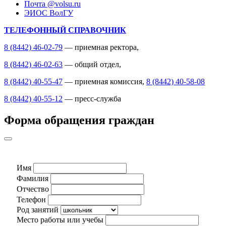
Почта @volsu.ru
ЭИОС ВолГУ
ТЕЛЕФОННЫЙ СПРАВОЧНИК
8 (8442) 46-02-79
— приемная ректора,
8 (8442) 46-02-63
— общий отдел,
8 (8442) 40-55-47
— приемная комиссия,
8 (8442) 40-58-08
8 (8442) 40-55-12
— пресс-служба
Форма обращения граждан
Имя
Фамилия
Отчество
Телефон
Род занятий
Место работы или учебы