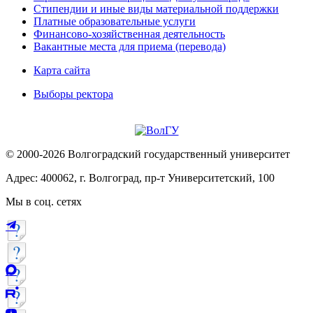
Стипендии и иные виды материальной поддержки
Платные образовательные услуги
Финансово-хозяйственная деятельность
Вакантные места для приема (перевода)
Карта сайта
Выборы ректора
© 2000-2026 Волгоградский государственный университет
Адрес: 400062, г. Волгоград, пр-т Университетский, 100
Мы в соц. сетях