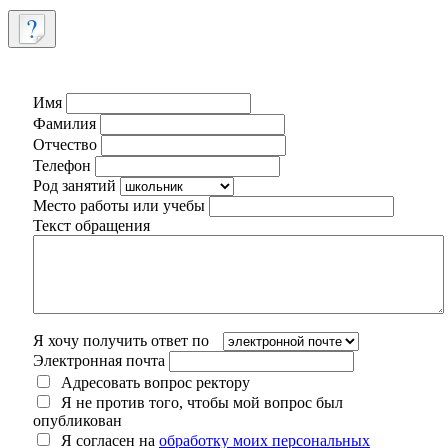
Имя
Фамилия
Отчество
Телефон
Род занятий
Место работы или учебы
Текст обращения
Я хочу получить ответ по
Электронная почта
Адресовать вопрос ректору
Я не против того, чтобы мой вопрос был
опубликован
Я согласен на
обработку моих персональных