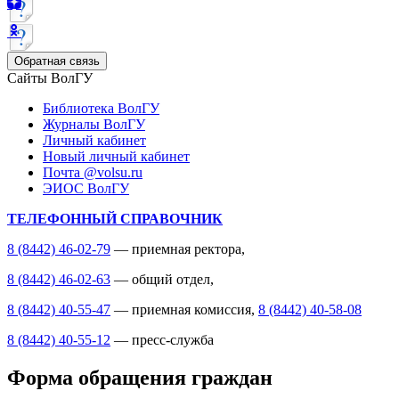
Обратная связь
Сайты ВолГУ
Библиотека ВолГУ
Журналы ВолГУ
Личный кабинет
Новый личный кабинет
Почта @volsu.ru
ЭИОС ВолГУ
ТЕЛЕФОННЫЙ СПРАВОЧНИК
8 (8442) 46-02-79
— приемная ректора,
8 (8442) 46-02-63
— общий отдел,
8 (8442) 40-55-47
— приемная комиссия,
8 (8442) 40-58-08
8 (8442) 40-55-12
— пресс-служба
Форма обращения граждан