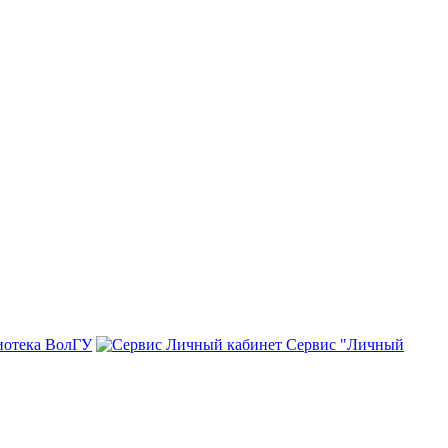
иотека ВолГУ
Сервис "Личный