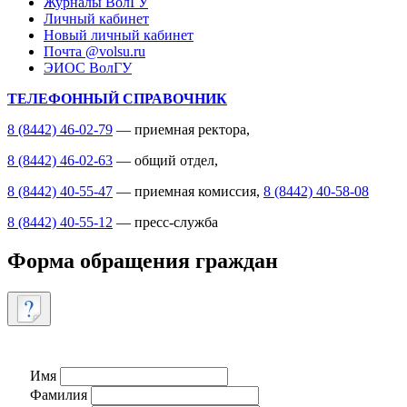
Журналы ВолГУ
Личный кабинет
Новый личный кабинет
Почта @volsu.ru
ЭИОС ВолГУ
ТЕЛЕФОННЫЙ СПРАВОЧНИК
8 (8442) 46-02-79
— приемная ректора,
8 (8442) 46-02-63
— общий отдел,
8 (8442) 40-55-47
— приемная комиссия,
8 (8442) 40-58-08
8 (8442) 40-55-12
— пресс-служба
Форма обращения граждан
Имя
Фамилия