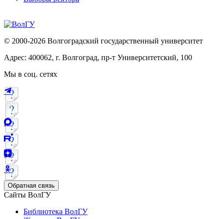
© 2000-2026 Волгоградский государственный университет
Адрес: 400062, г. Волгоград, пр-т Университетский, 100
Мы в соц. сетях
Обратная связь
Сайты ВолГУ
Библиотека ВолГУ