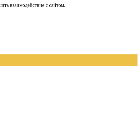
шить взаимодействие с сайтом.