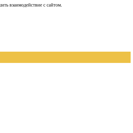
шить взаимодействие с сайтом.