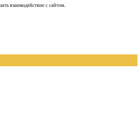
шить взаимодействие с сайтом.