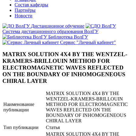
Состав кафедры
Партнёры
Новости
Дистанционное обучение
Система дистанционного образования ВолГУ
Библиотека ВолГУ
Сервис "Личный кабинет"
MATRIX SOLUTION 4X4 BY THE WENTZEL-
KRAMERS-BRILLOUIN METHOD FOR
ELECTROMAGNETIC WAVES REFLECTED
ON THE BOUNDARY OF INHOMOGENEOUS
CHIRAL LAYER
MATRIX SOLUTION 4X4 BY THE
WENTZEL-KRAMERS-BRILLOUIN
Наименование
METHOD FOR ELECTROMAGNETIC
публикации
WAVES REFLECTED ON THE
BOUNDARY OF INHOMOGENEOUS
CHIRAL LAYER
Тип публикации
Статья
MATRIX SOLUTION 4X4 BY THE