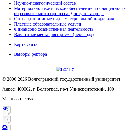
Научно-педагогический состав
Материально-техническое обеспечение и оснащённость
образовательного процесса. Доступная среда
Стипендии и иные виды материальной поддержки
Платные образовательные услуги
Финансово-хозяйственная деятельность
Вакантные места для приема (перевода)
Карта сайта
Выборы ректора
© 2000-2026 Волгоградский государственный университет
Адрес: 400062, г. Волгоград, пр-т Университетский, 100
Мы в соц. сетях