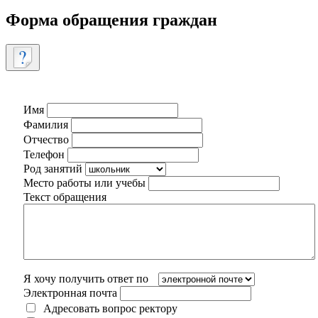
Форма обращения граждан
Имя
Фамилия
Отчество
Телефон
Род занятий
Место работы или учебы
Текст обращения
Я хочу получить ответ по
Электронная почта
Адресовать вопрос ректору