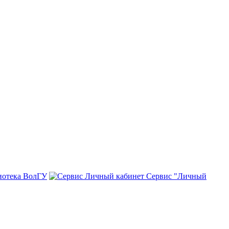
иотека ВолГУ
Сервис "Личный