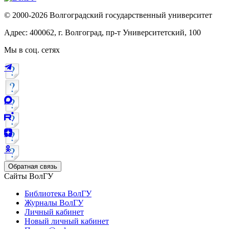
© 2000-2026 Волгоградский государственный университет
Адрес: 400062, г. Волгоград, пр-т Университетский, 100
Мы в соц. сетях
Обратная связь
Сайты ВолГУ
Библиотека ВолГУ
Журналы ВолГУ
Личный кабинет
Новый личный кабинет