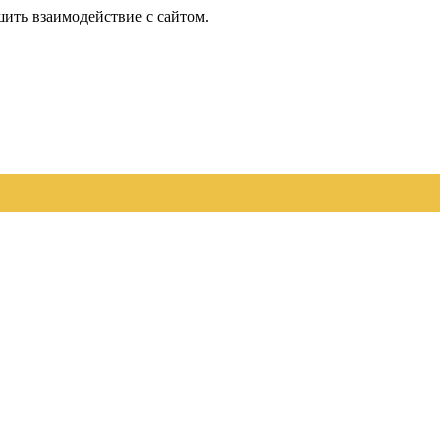
шить взаимодействие с сайтом.