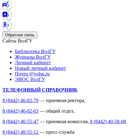
Обратная связь
Сайты ВолГУ
Библиотека ВолГУ
Журналы ВолГУ
Личный кабинет
Новый личный кабинет
Почта @volsu.ru
ЭИОС ВолГУ
ТЕЛЕФОННЫЙ СПРАВОЧНИК
8 (8442) 46-02-79
— приемная ректора,
8 (8442) 46-02-63
— общий отдел,
8 (8442) 40-55-47
— приемная комиссия,
8 (8442) 40-58-08
8 (8442) 40-55-12
— пресс-служба