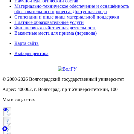
Научно-педагогический состав
Материально-техническое обеспечение и оснащённость
образовательного процесса. Доступная среда
Стипендии и иные виды материальной поддержки
Платные образовательные услуги
Финансово-хозяйственная деятельность
Вакантные места для приема (перевода)
Карта сайта
Выборы ректора
© 2000-2026 Волгоградский государственный университет
Адрес: 400062, г. Волгоград, пр-т Университетский, 100
Мы в соц. сетях