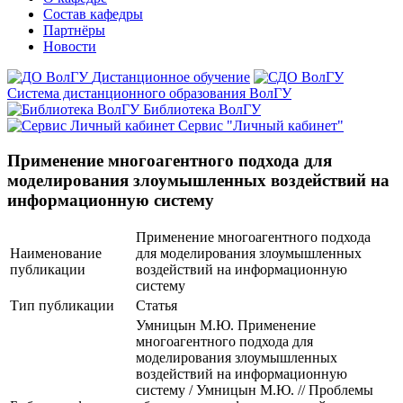
Состав кафедры
Партнёры
Новости
Дистанционное обучение
Система дистанционного образования ВолГУ
Библиотека ВолГУ
Сервис "Личный кабинет"
Применение многоагентного подхода для
моделирования злоумышленных воздействий на
информационную систему
Применение многоагентного подхода
Наименование
для моделирования злоумышленных
публикации
воздействий на информационную
систему
Тип публикации
Статья
Умницын М.Ю. Применение
многоагентного подхода для
моделирования злоумышленных
воздействий на информационную
систему / Умницын М.Ю. // Проблемы