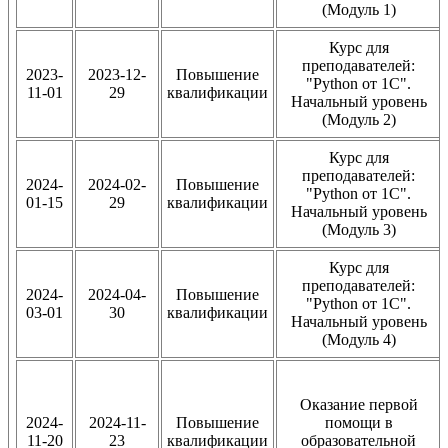
(Модуль 1)
Курс для
преподавателей:
2023-
2023-12-
Повышение
"Python от 1С".
11-01
29
квалификации
Начальный уровень
(Модуль 2)
Курс для
преподавателей:
2024-
2024-02-
Повышение
"Python от 1С".
01-15
29
квалификации
Начальный уровень
(Модуль 3)
Курс для
преподавателей:
2024-
2024-04-
Повышение
"Python от 1С".
03-01
30
квалификации
Начальный уровень
(Модуль 4)
Оказание первой
2024-
2024-11-
Повышение
помощи в
11-20
23
квалификации
образовательной