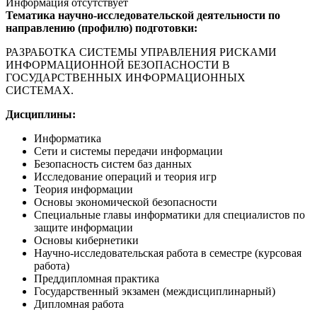
Информация отсутствует
Тематика научно-исследовательской деятельности по
направлению (профилю) подготовки:
РАЗРАБОТКА СИСТЕМЫ УПРАВЛЕНИЯ РИСКАМИ
ИНФОРМАЦИОННОЙ БЕЗОПАСНОСТИ В
ГОСУДАРСТВЕННЫХ ИНФОРМАЦИОННЫХ
СИСТЕМАХ.
Дисциплины:
Информатика
Сети и системы передачи информации
Безопасность систем баз данных
Исследование операций и теория игр
Теория информации
Основы экономической безопасности
Специальные главы информатики для специалистов по
защите информации
Основы кибернетики
Научно-исследовательская работа в семестре (курсовая
работа)
Преддипломная практика
Государственный экзамен (междисциплинарный)
Дипломная работа