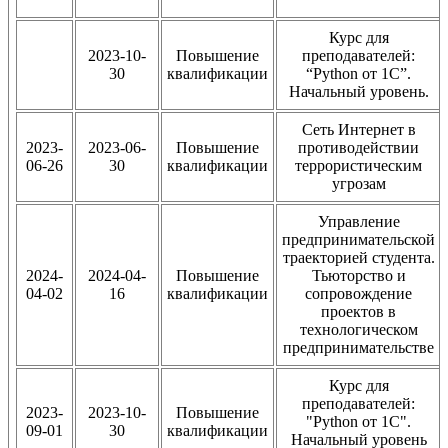
Курс для
2023-10-
Повышение
преподавателей:
30
квалификации
“Python от 1С”.
Начальный уровень.
Сеть Интернет в
2023-
2023-06-
Повышение
противодействии
06-26
30
квалификации
террористическим
угрозам
Управление
предпринимательской
траекторией студента.
2024-
2024-04-
Повышение
Тьюторство и
04-02
16
квалификации
сопровождение
проектов в
технологическом
предпринимательстве
Курс для
преподавателей:
2023-
2023-10-
Повышение
"Python от 1С".
09-01
30
квалификации
Начальный уровень