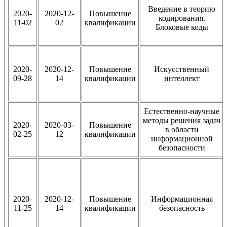
Введение в теорию
2020-
2020-12-
Повышение
кодирования.
11-02
02
квалификации
Блоковые коды
2020-
2020-12-
Повышение
Искусственный
09-28
14
квалификации
интеллект
Естественно-научные
методы решения задач
2020-
2020-03-
Повышение
в области
02-25
12
квалификации
информационной
безопасности
2020-
2020-12-
Повышение
Информационная
11-25
14
квалификации
безопасность