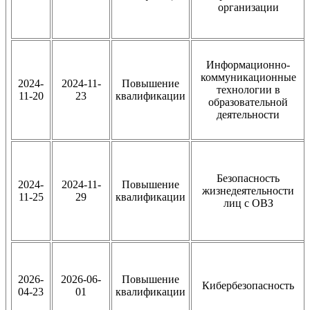
организации
Информационно-
коммуникационные
2024-
2024-11-
Повышение
технологии в
11-20
23
квалификации
образовательной
деятельности
Безопасность
2024-
2024-11-
Повышение
жизнедеятельности
11-25
29
квалификации
лиц с ОВЗ
2026-
2026-06-
Повышение
Кибербезопасность
04-23
01
квалификации