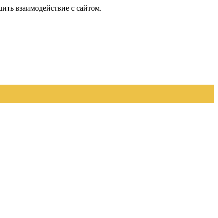
шить взаимодействие с сайтом.