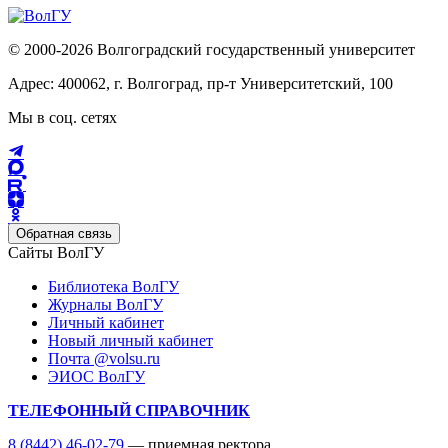
© 2000-2026 Волгоградский государственный университет
Адрес: 400062, г. Волгоград, пр-т Университетский, 100
Мы в соц. сетях
Обратная связь
Сайты ВолГУ
Библиотека ВолГУ
Журналы ВолГУ
Личный кабинет
Новый личный кабинет
Почта @volsu.ru
ЭИОС ВолГУ
ТЕЛЕФОННЫЙ СПРАВОЧНИК
8 (8442) 46-02-79
— приемная ректора,