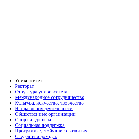
Университет
Ректорат
Структура университета
Международное сотрудничество
Культура, искусство, творчество
Направления деятельности
Общественные организации
Спорт и здоровье
Социальная поддержка
Программа устойчивого развития
Сведения о доходах