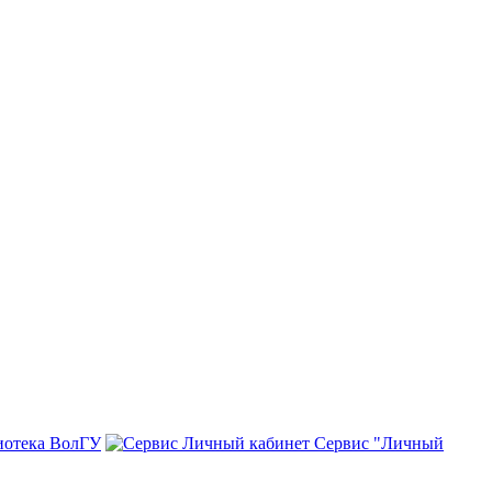
иотека ВолГУ
Сервис "Личный