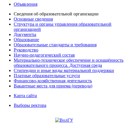
Объявления
Сведения об образовательной организации
Основные сведения
Структура и органы управления образовательной
организацией
Документы
Образование
Образовательные стандарты и требования
Руководство
Научно-педагогический состав
Материально-техническое обеспечение и оснащённость
образовательного процесса. Доступная среда
Стипендии и иные виды материальной поддержки
Платные образовательные услуги
Финансово-хозяйственная деятельность
Вакантные места для приема (перевода)
Карта сайта
Выборы ректора