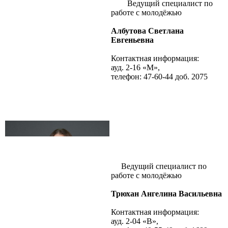
Ведущий специалист по
работе с молодёжью
Албутова Светлана
Евгеньевна
Контактная информация:
ауд. 2-16 «М»,
телефон: 47-60-44 доб. 2075
Ведущий специалист по
работе с молодёжью
Трюхан Ангелина Васильевна
Контактная информация:
ауд. 2-04 «В»,