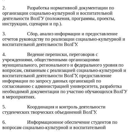
2. Разработка нормативной документации по
организации социально-культурной и воспитательной
деятельности ВолГУ (положения, программы, проекты,
инструкции, сценарии и пр.).
3. Сбор, анализ информации и предоставление
отчетов руководству по реализации социально-культурной и
воспитательной деятельности ВолГУ.
4. Ведение переписки, переговоров с
учреждениями, общественными организациями
муниципального, регионального и федерального уровня по
вопросам, связанным с реализацией социально-культурной и
воспитательной деятельности ВолГУ, предоставление
информации по запросу данных организаций по
согласованию с администрацией университета, разработка
необходимой документации по участию обучающихся ВолГУ
в мероприятиях.
5. Координация и контроль деятельности
студенческих творческих объединений ВолГУ.
6. Информационное обеспечение студентов по
вопросам социально-культурной и воспитательной