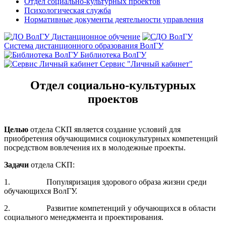
Отдел социально-культурных проектов
Психологическая служба
Нормативные документы деятельности управления
Дистанционное обучение
Система дистанционного образования ВолГУ
Библиотека ВолГУ
Сервис "Личный кабинет"
Отдел социально-культурных
проектов
Целью
отдела СКП является создание условий для
приобретения обучающимися социокультурных компетенций
посредством вовлечения их в молодежные проекты.
Задачи
отдела СКП:
1. Популяризация здорового образа жизни среди
обучающихся ВолГУ.
2. Развитие компетенций у обучающихся в области
социального менеджмента и проектирования.