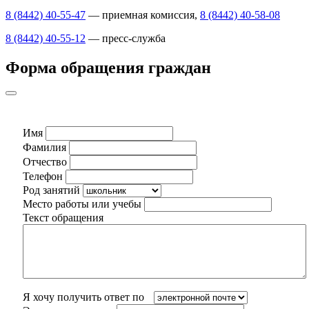
8 (8442) 40-55-47
— приемная комиссия,
8 (8442) 40-58-08
8 (8442) 40-55-12
— пресс-служба
Форма обращения граждан
Имя
Фамилия
Отчество
Телефон
Род занятий
Место работы или учебы
Текст обращения
Я хочу получить ответ по