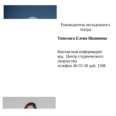
Руководитель молодежного
театра
Тополага Елена Ивановна
Контактная информация:
ауд. Центр студенческого
творчества
телефон 40-55-58 доб. 1508