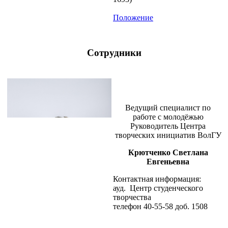
Положение
Сотрудники
Ведущий специалист по
работе с молодёжью
Руководитель Центра
творческих инициатив ВолГУ
Крютченко Светлана
Евгеньевна
Контактная информация:
ауд. Центр студенческого
творчества
телефон 40-55-58 доб. 1508