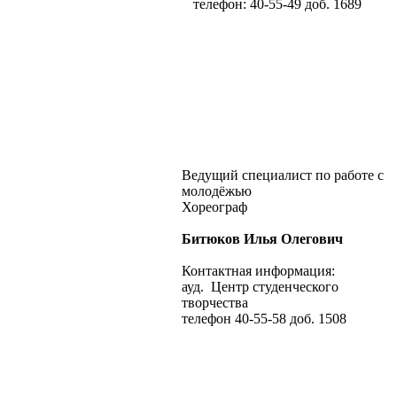
телефон: 40-55-49 доб. 1689
Ведущий специалист по работе с
молодёжью
Хореограф
Битюков Илья Олегович
Контактная информация:
ауд. Центр студенческого
творчества
телефон 40-55-58 доб. 1508