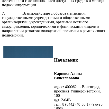
деятельности с использованием доступных средств и методов
подачи информации.
7. Взаимодействие с образовательными,
государственными учреждениями и общественными
организациями, учреждениями, органами местного
самоуправления, юридическими и физическими лицами в
направлении развития молодежной политики в рамках своих
полномочий.
Начальник
Карпова Алина
Вячеславовна
адрес: 400062, г. Волгоград,
проспект Университетский,
100
ауд. 2-04В
тел.: 8 (8442) 40-58-17 (внутр.
1693)