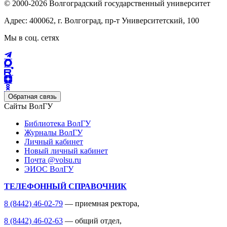
© 2000-2026 Волгоградский государственный университет
Адрес: 400062, г. Волгоград, пр-т Университетский, 100
Мы в соц. сетях
Обратная связь
Сайты ВолГУ
Библиотека ВолГУ
Журналы ВолГУ
Личный кабинет
Новый личный кабинет
Почта @volsu.ru
ЭИОС ВолГУ
ТЕЛЕФОННЫЙ СПРАВОЧНИК
8 (8442) 46-02-79
— приемная ректора,
8 (8442) 46-02-63
— общий отдел,