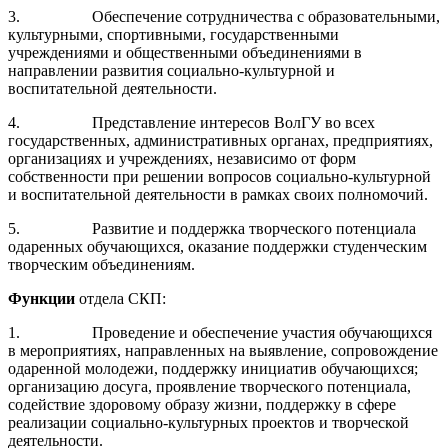
3. Обеспечение сотрудничества с образовательными,
культурными, спортивными, государственными
учреждениями и общественными объединениями в
направлении развития социально-культурной и
воспитательной деятельности.
4. Представление интересов ВолГУ во всех
государственных, административных органах, предприятиях,
организациях и учреждениях, независимо от форм
собственности при решении вопросов социально-культурной
и воспитательной деятельности в рамках своих полномочий.
5. Развитие и поддержка творческого потенциала
одаренных обучающихся, оказание поддержки студенческим
творческим объединениям.
Функции
отдела СКП:
1. Проведение и обеспечение участия обучающихся
в мероприятиях, направленных на выявление, сопровождение
одаренной молодежи, поддержку инициатив обучающихся;
организацию досуга, проявление творческого потенциала,
содействие здоровому образу жизни, поддержку в сфере
реализации социально-культурных проектов и творческой
деятельности.