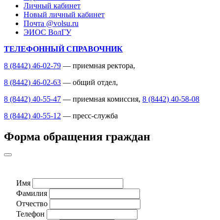
Личный кабинет
Новый личный кабинет
Почта @volsu.ru
ЭИОС ВолГУ
ТЕЛЕФОННЫЙ СПРАВОЧНИК
8 (8442) 46-02-79
— приемная ректора,
8 (8442) 46-02-63
— общий отдел,
8 (8442) 40-55-47
— приемная комиссия,
8 (8442) 40-58-08
8 (8442) 40-55-12
— пресс-служба
Форма обращения граждан
Имя
Фамилия
Отчество
Телефон