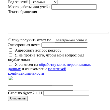
Род занятий
Место работы или учебы
Текст обращения
Я хочу получить ответ по
Электронная почта
Адресовать вопрос ректору
Я не против того, чтобы мой вопрос был
опубликован
Я согласен на
обработку моих персональных
данных
и ознакомлен с
политикой
конфиденциальности
Сколько будет 2 + 11