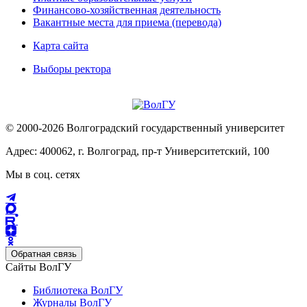
Финансово-хозяйственная деятельность
Вакантные места для приема (перевода)
Карта сайта
Выборы ректора
© 2000-2026 Волгоградский государственный университет
Адрес: 400062, г. Волгоград, пр-т Университетский, 100
Мы в соц. сетях
Обратная связь
Сайты ВолГУ
Библиотека ВолГУ
Журналы ВолГУ