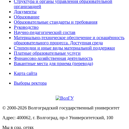
Структура и органы управления образовательной
организацией
Документы
Образование
Образовательные стандарты и требования
Руководство
Научно-педагогический состав
Материально-техническое обеспечение и оснащённость
образовательного процесса. Доступная среда
Стипендии и иные виды материальной поддержки
Платные образовательные услуги
Финансово-хозяйственная деятельность
Вакантные места для приема (перевода)
Карта сайта
Выборы ректора
© 2000-2026 Волгоградский государственный университет
Адрес: 400062, г. Волгоград, пр-т Университетский, 100
Мы в соц. сетях