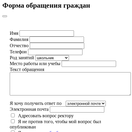
Форма обращения граждан
Имя
Фамилия
Отчество
Телефон
Род занятий
Место работы или учебы
Текст обращения
Я хочу получить ответ по
Электронная почта
Адресовать вопрос ректору
Я не против того, чтобы мой вопрос был
опубликован