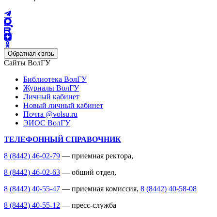
Обратная связь
Сайты ВолГУ
Библиотека ВолГУ
Журналы ВолГУ
Личный кабинет
Новый личный кабинет
Почта @volsu.ru
ЭИОС ВолГУ
ТЕЛЕФОННЫЙ СПРАВОЧНИК
8 (8442) 46-02-79
— приемная ректора,
8 (8442) 46-02-63
— общий отдел,
8 (8442) 40-55-47
— приемная комиссия,
8 (8442) 40-58-08
8 (8442) 40-55-12
— пресс-служба