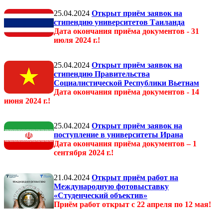
25.04.2024
Открыт приём заявок на
стипендию университетов Таиланда
Дата окончания приёма документов - 31
июля 2024 г.!
25.04.2024
Открыт приём заявок на
стипендию Правительства
Социалистической Республики Вьетнам
Дата окончания приёма документов - 14
июня 2024 г.!
25.04.2024
Открыт приём заявок на
поступление в университеты Ирана
Дата окончания приёма документов – 1
сентября 2024 г.!
21.04.2024
Открыт приём работ на
Международную фотовыставку
«Студенческий объектив»
Приём работ открыт с 22 апреля по 12 мая!