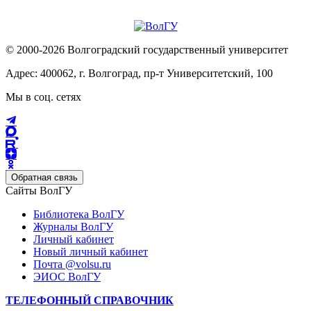
© 2000-2026 Волгоградский государственный университет
Адрес: 400062, г. Волгоград, пр-т Университетский, 100
Мы в соц. сетях
Обратная связь
Сайты ВолГУ
Библиотека ВолГУ
Журналы ВолГУ
Личный кабинет
Новый личный кабинет
Почта @volsu.ru
ЭИОС ВолГУ
ТЕЛЕФОННЫЙ СПРАВОЧНИК