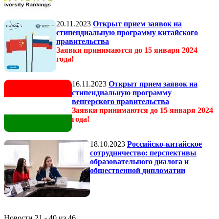
20.11.2023
Открыт прием заявок на
стипендиальную программу китайского
правительства
Заявки принимаются до 15 января 2024
года!
16.11.2023
Открыт прием заявок на
стипендиальную программу
венгерского правительства
Заявки принимаются до 15 января 2024
года!
18.10.2023
Российско-китайское
сотрудничество: перспективы
образовательного диалога и
общественной дипломатии
Новости 21 - 40 из 46