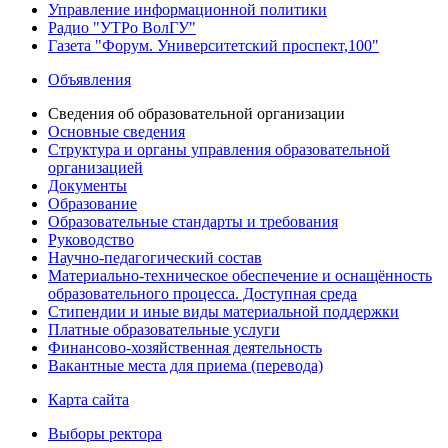
Управление информационной политики
Радио "УТРо ВолГУ"
Газета "Форум. Университетский проспект,100"
Объявления
Сведения об образовательной организации
Основные сведения
Структура и органы управления образовательной
организацией
Документы
Образование
Образовательные стандарты и требования
Руководство
Научно-педагогический состав
Материально-техническое обеспечение и оснащённость
образовательного процесса. Доступная среда
Стипендии и иные виды материальной поддержки
Платные образовательные услуги
Финансово-хозяйственная деятельность
Вакантные места для приема (перевода)
Карта сайта
Выборы ректора