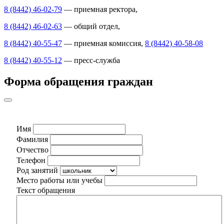
8 (8442) 46-02-79
— приемная ректора,
8 (8442) 46-02-63
— общий отдел,
8 (8442) 40-55-47
— приемная комиссия,
8 (8442) 40-58-08
8 (8442) 40-55-12
— пресс-служба
Форма обращения граждан
Имя
Фамилия
Отчество
Телефон
Род занятий
Место работы или учебы
Текст обращения