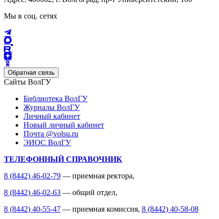
Мы в соц. сетях
Обратная связь
Сайты ВолГУ
Библиотека ВолГУ
Журналы ВолГУ
Личный кабинет
Новый личный кабинет
Почта @volsu.ru
ЭИОС ВолГУ
ТЕЛЕФОННЫЙ СПРАВОЧНИК
8 (8442) 46-02-79
— приемная ректора,
8 (8442) 46-02-63
— общий отдел,
8 (8442) 40-55-47
— приемная комиссия,
8 (8442) 40-58-08