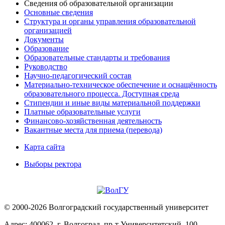
Сведения об образовательной организации
Основные сведения
Структура и органы управления образовательной
организацией
Документы
Образование
Образовательные стандарты и требования
Руководство
Научно-педагогический состав
Материально-техническое обеспечение и оснащённость
образовательного процесса. Доступная среда
Стипендии и иные виды материальной поддержки
Платные образовательные услуги
Финансово-хозяйственная деятельность
Вакантные места для приема (перевода)
Карта сайта
Выборы ректора
© 2000-2026 Волгоградский государственный университет
Адрес: 400062, г. Волгоград, пр-т Университетский, 100