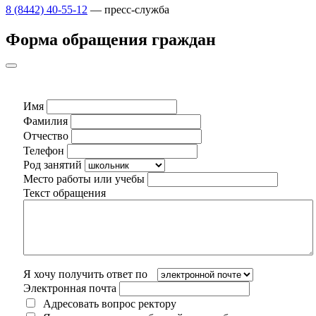
8 (8442) 40-55-12
— пресс-служба
Форма обращения граждан
Имя
Фамилия
Отчество
Телефон
Род занятий
Место работы или учебы
Текст обращения
Я хочу получить ответ по
Электронная почта
Адресовать вопрос ректору