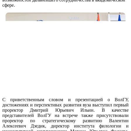
сфере.
С приветственным словом и презентацией о ВолГУ,
достижениях и перспективах развития вуза выступил первый
проректор Дмитрий Юрьевич Ильин. В качестве
представителей ВолГУ на встрече также присутствовали
проректор по стратегическому развитию Валентин
Алексеевич Дзедик, директор института филологии и