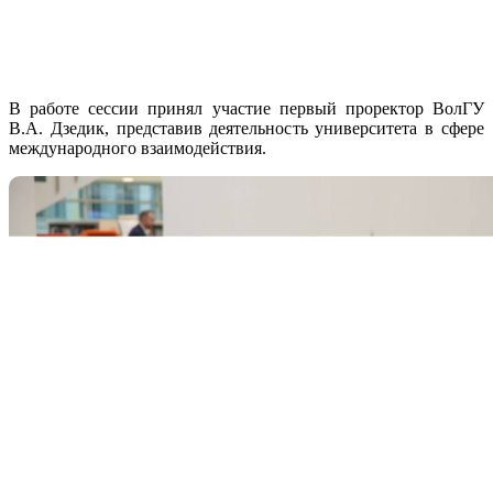
В работе сессии принял участие первый проректор ВолГУ
В.А. Дзедик, представив деятельность университета в сфере
международного взаимодействия.