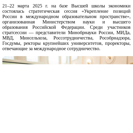
21–22 марта 2025 г. на базе Высшей школы экономики
состоялась стратегическая сессия «Укрепление позиций
России в международном образовательном пространстве»,
организованная Министерством науки и высшего
образования Российской Федерации. Среди участников
стратсессии — представители Минобрнауки России, МИДа,
МВД, Минсельхоза, Россотрудничества, Рособрнадзора,
Госдумы, ректоры крупнейших университетов, проректоры,
отвечающие за международное сотрудничество.