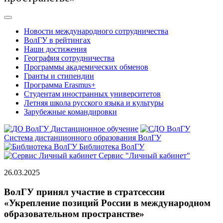
Новости международного сотрудничества
ВолГУ в рейтингах
Наши достижения
География сотрудничества
Программы академических обменов
Гранты и стипендии
Программа Erasmus+
Студентам иностранных университетов
Летняя школа русского языка и культуры
Зарубежные командировки
Дистанционное обучение
Система дистанционного образования ВолГУ
Библиотека ВолГУ
Сервис "Личный кабинет"
26.03.2025
ВолГУ принял участие в стратсессии
«Укрепление позиций России в международном
образовательном пространстве»