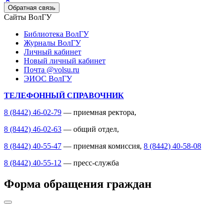
Обратная связь
Сайты ВолГУ
Библиотека ВолГУ
Журналы ВолГУ
Личный кабинет
Новый личный кабинет
Почта @volsu.ru
ЭИОС ВолГУ
ТЕЛЕФОННЫЙ СПРАВОЧНИК
8 (8442) 46-02-79
— приемная ректора,
8 (8442) 46-02-63
— общий отдел,
8 (8442) 40-55-47
— приемная комиссия,
8 (8442) 40-58-08
8 (8442) 40-55-12
— пресс-служба
Форма обращения граждан