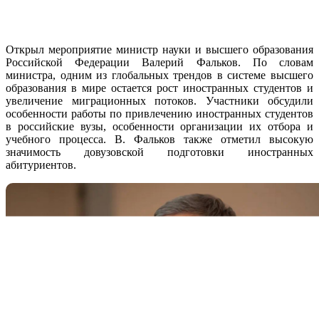
Открыл мероприятие министр науки и высшего образования
Российской Федерации Валерий Фальков. По словам
министра, одним из глобальных трендов в системе высшего
образования в мире остается рост иностранных студентов и
увеличение миграционных потоков. Участники обсудили
особенности работы по привлечению иностранных студентов
в российские вузы, особенности организации их отбора и
учебного процесса. В. Фальков также отметил высокую
значимость довузовской подготовки иностранных
абитуриентов.