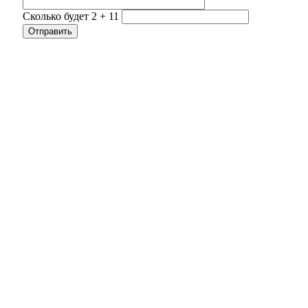
Сколько будет 2 + 11