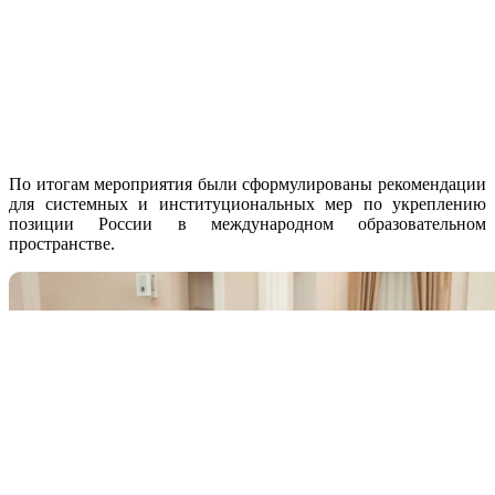
По итогам мероприятия были сформулированы рекомендации
для системных и институциональных мер по укреплению
позиции России в международном образовательном
пространстве.