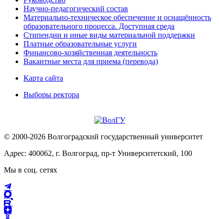
Научно-педагогический состав
Материально-техническое обеспечение и оснащённость
образовательного процесса. Доступная среда
Стипендии и иные виды материальной поддержки
Платные образовательные услуги
Финансово-хозяйственная деятельность
Вакантные места для приема (перевода)
Карта сайта
Выборы ректора
© 2000-2026 Волгоградский государственный университет
Адрес: 400062, г. Волгоград, пр-т Университетский, 100
Мы в соц. сетях