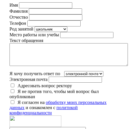
Имя
Фамилия
Отчество
Телефон
Род занятий
Место работы или учебы
Текст обращения
Я хочу получить ответ по
Электронная почта
Адресовать вопрос ректору
Я не против того, чтобы мой вопрос был
опубликован
Я согласен на
обработку моих персональных
данных
и ознакомлен с
политикой
конфиденциальности