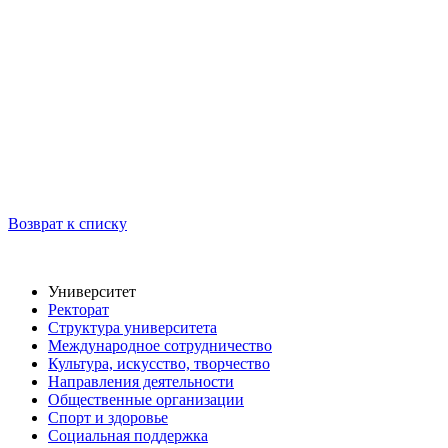
Возврат к списку
Университет
Ректорат
Структура университета
Международное сотрудничество
Культура, искусство, творчество
Направления деятельности
Общественные организации
Спорт и здоровье
Социальная поддержка