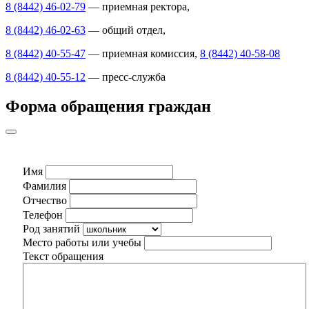
8 (8442) 46-02-79
— приемная ректора,
8 (8442) 46-02-63
— общий отдел,
8 (8442) 40-55-47
— приемная комиссия,
8 (8442) 40-58-08
8 (8442) 40-55-12
— пресс-служба
Форма обращения граждан
Имя
Фамилия
Отчество
Телефон
Род занятий
Место работы или учебы
Текст обращения