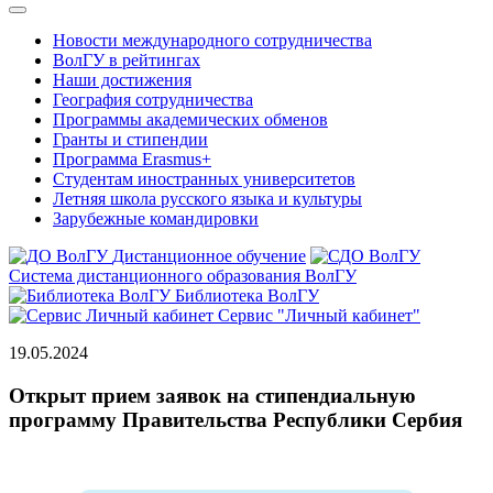
Новости международного сотрудничества
ВолГУ в рейтингах
Наши достижения
География сотрудничества
Программы академических обменов
Гранты и стипендии
Программа Erasmus+
Студентам иностранных университетов
Летняя школа русского языка и культуры
Зарубежные командировки
Дистанционное обучение
Система дистанционного образования ВолГУ
Библиотека ВолГУ
Сервис "Личный кабинет"
19.05.2024
Открыт прием заявок на стипендиальную
программу Правительства Республики Сербия