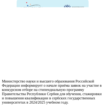
Министерство науки и высшего образования Российской
Федерации информирует о начале приёма заявок на участие в
конкурсном отборе на стипендиальную программу
Правительства Республики Сербия для обучения, стажировки
и повышения квалификации в сербских государственных
университетах в 2024/2025 учебном году.