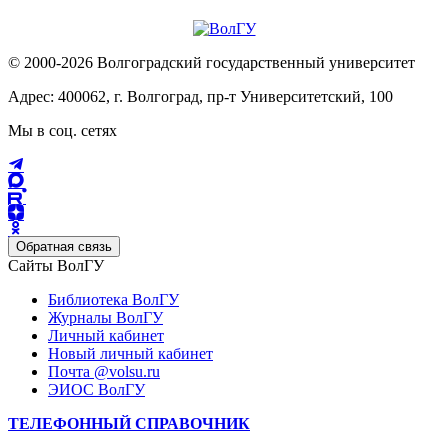
© 2000-2026 Волгоградский государственный университет
Адрес: 400062, г. Волгоград, пр-т Университетский, 100
Мы в соц. сетях
Обратная связь
Сайты ВолГУ
Библиотека ВолГУ
Журналы ВолГУ
Личный кабинет
Новый личный кабинет
Почта @volsu.ru
ЭИОС ВолГУ
ТЕЛЕФОННЫЙ СПРАВОЧНИК