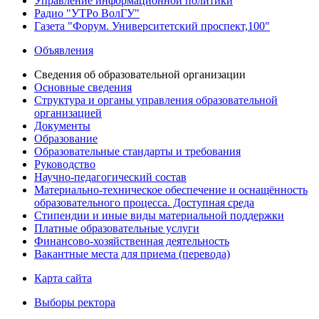
Управление информационной политики
Радио "УТРо ВолГУ"
Газета "Форум. Университетский проспект,100"
Объявления
Сведения об образовательной организации
Основные сведения
Структура и органы управления образовательной
организацией
Документы
Образование
Образовательные стандарты и требования
Руководство
Научно-педагогический состав
Материально-техническое обеспечение и оснащённость
образовательного процесса. Доступная среда
Стипендии и иные виды материальной поддержки
Платные образовательные услуги
Финансово-хозяйственная деятельность
Вакантные места для приема (перевода)
Карта сайта
Выборы ректора