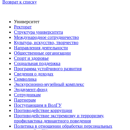
Возврат к списку
Университет
Ректорат
Структура университета
Международное сотрудничество
Культура, искусство, творчество
Направления деятельности
Общественные организации
Спорт и здоровье
Социальная поддержка
Программа устойчивого развития
Сведения о доходах
Символика
Экскурсионно-музейный комплекс
Эндаумент-фонд
Сотрудникам
Партнерам
Поступающим в ВолГУ
Противодействие коррупции
Противодействие экстремизму и терроризму,
профилактика девиантного поведения
Политика в отношении обработки персональных