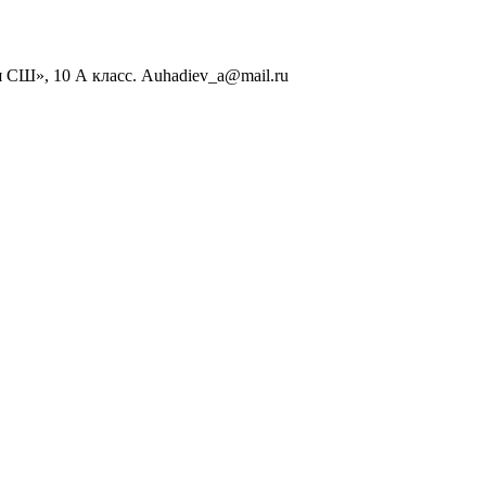
 СШ», 10 А класс. Auhadiev_a@mail.ru