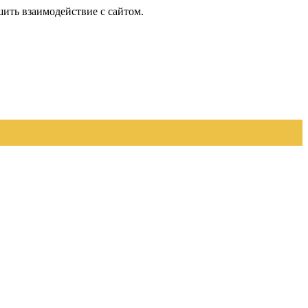
шить взаимодействие с сайтом.